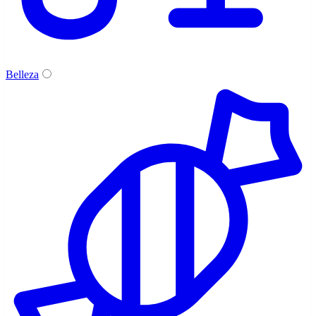
Belleza