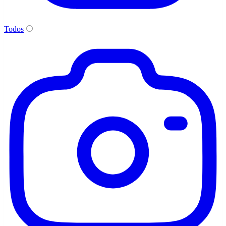
Todos