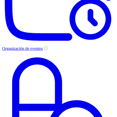
Organización de eventos