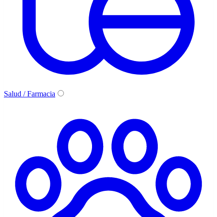
Salud / Farmacia