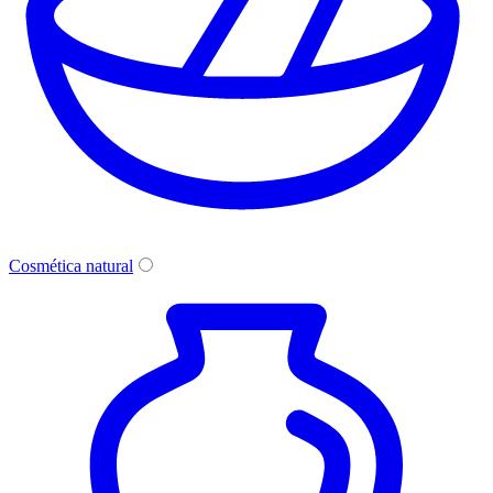
Cosmética natural