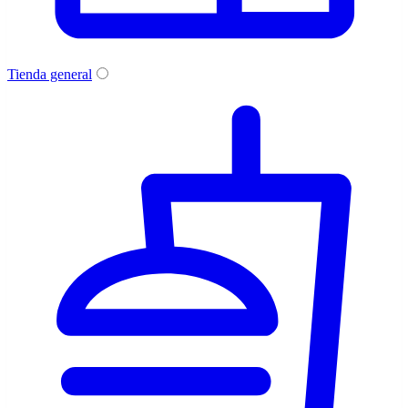
Tienda general