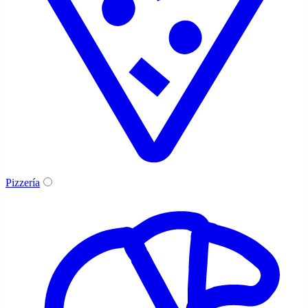
Pizzería