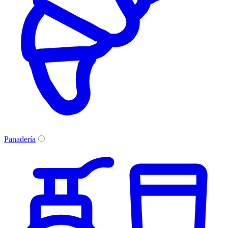
Panadería