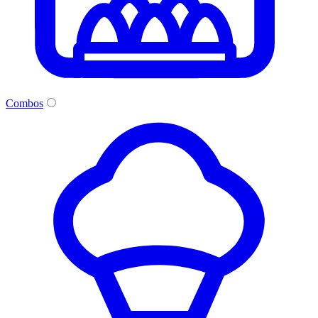
Combos