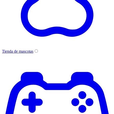
Tienda de mascotas