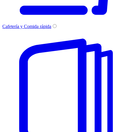
Cafetería y Comida rápida