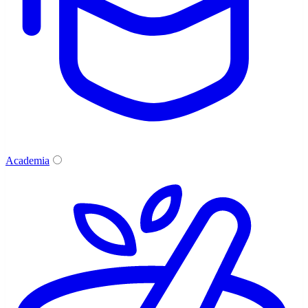
Academia