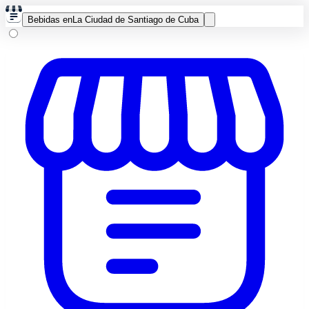
Bebidas en
La Ciudad de Santiago de Cuba