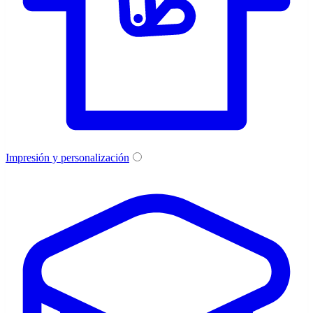
Impresión y personalización