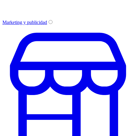
Marketing y publicidad