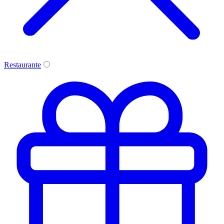
Restaurante