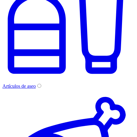
Artículos de aseo