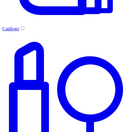
Catálogo