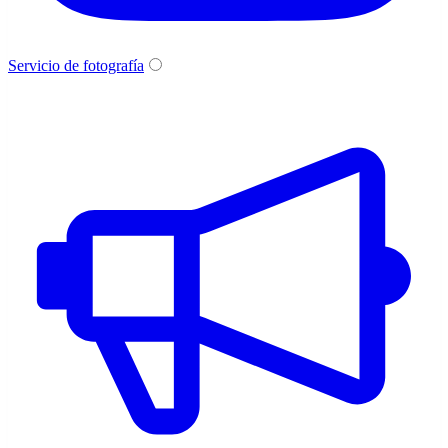
Servicio de fotografía