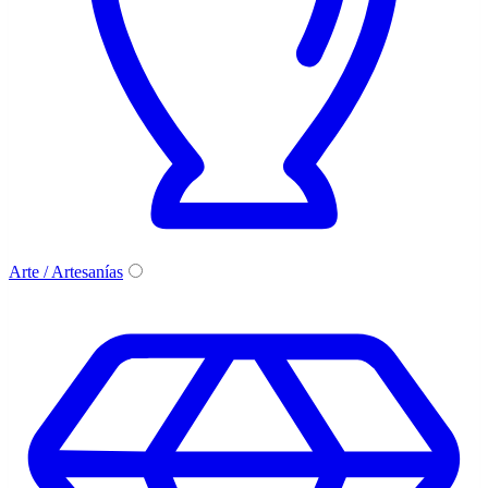
Arte / Artesanías