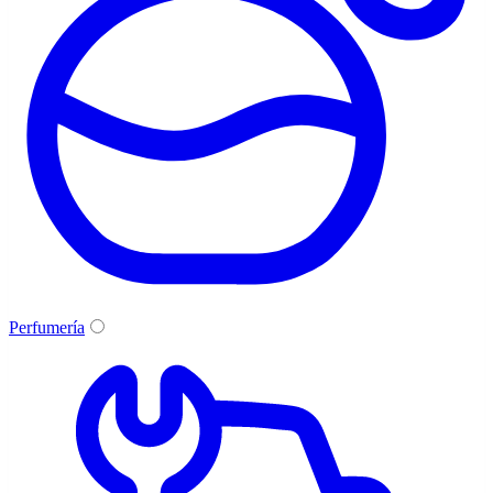
Perfumería