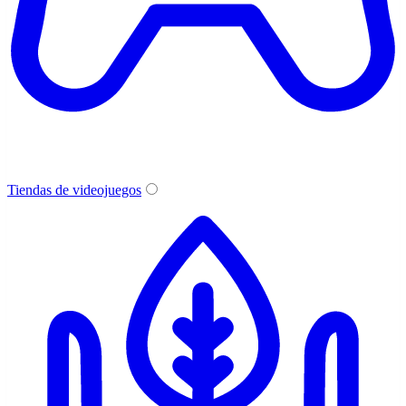
Tiendas de videojuegos