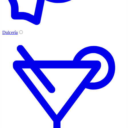
Dulcería