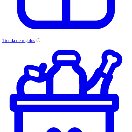
Tienda de regalos