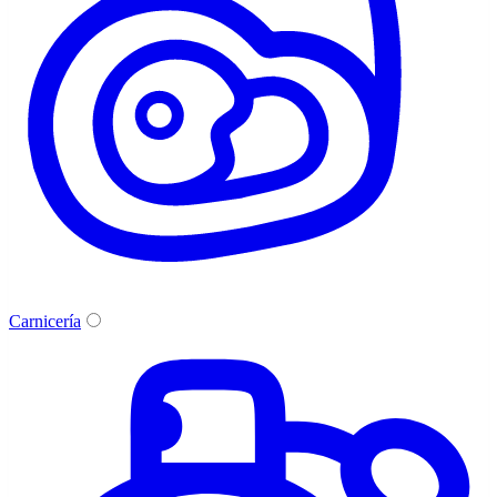
Carnicería