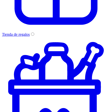
Tienda de regalos