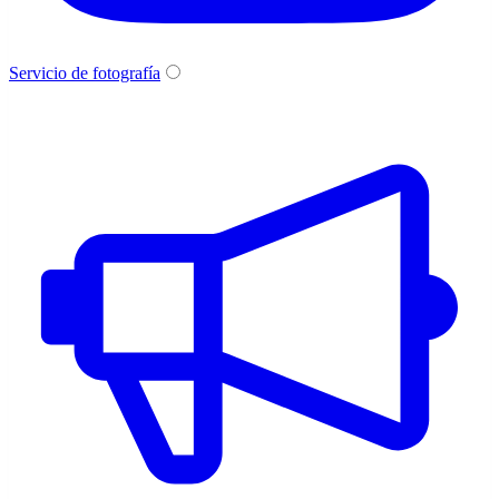
Servicio de fotografía