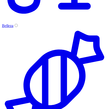
Belleza