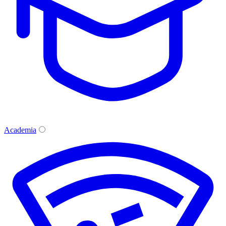
Academia