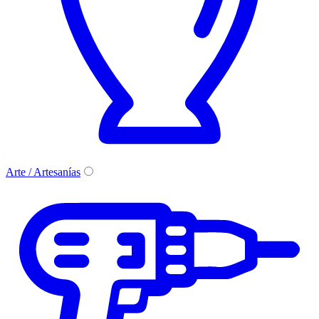
Arte / Artesanías