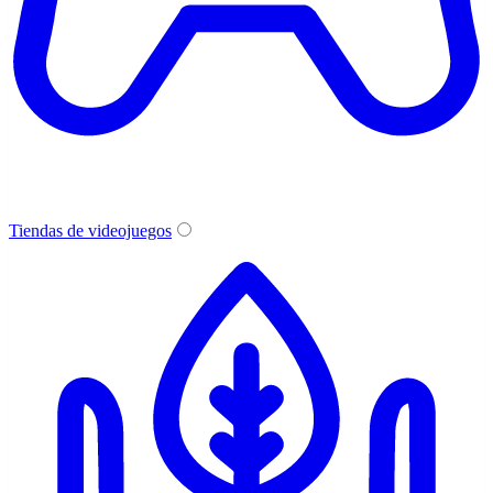
Tiendas de videojuegos