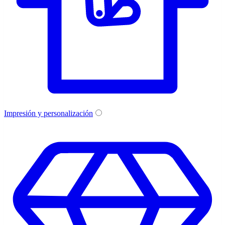
Impresión y personalización