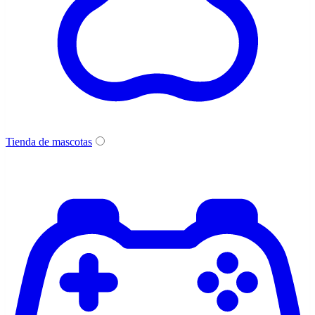
Tienda de mascotas