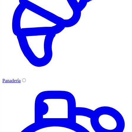
Panadería