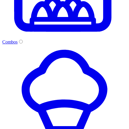
Combos