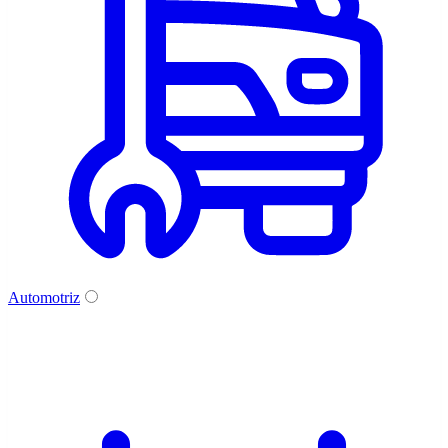
Automotriz