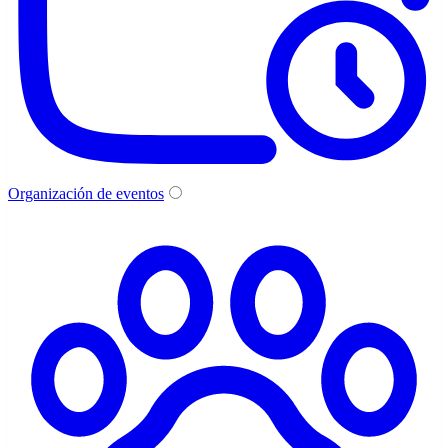
Organización de eventos