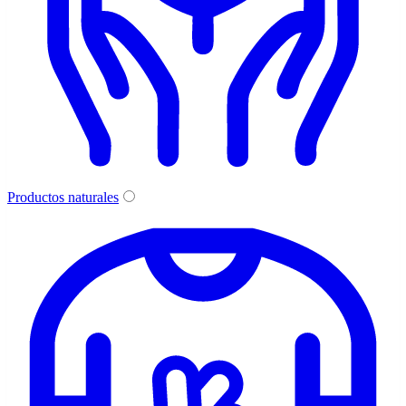
Productos naturales