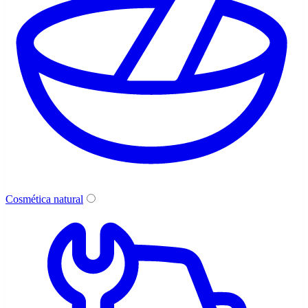
Cosmética natural