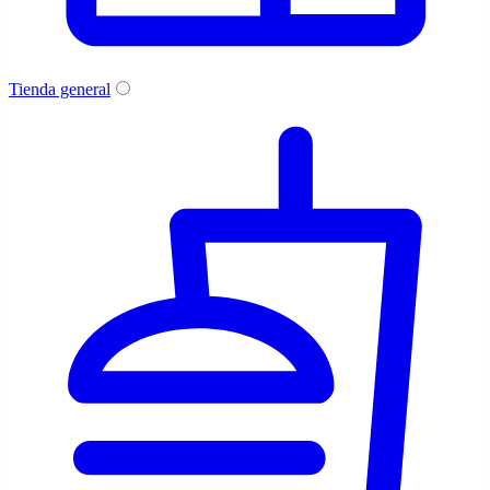
Tienda general