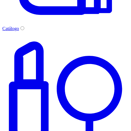
Catálogo