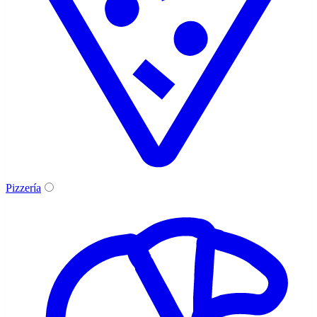
Pizzería