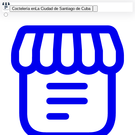
Coctelería en
La Ciudad de Santiago de Cuba