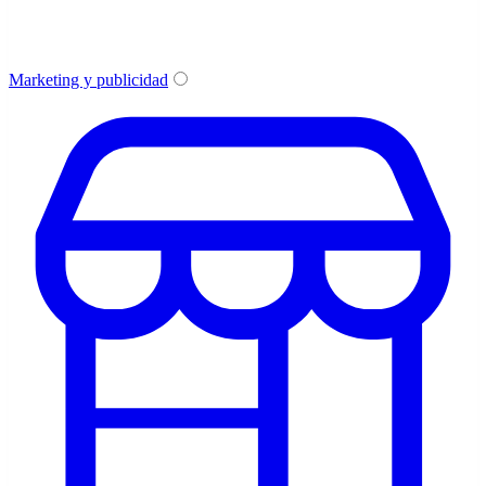
Marketing y publicidad