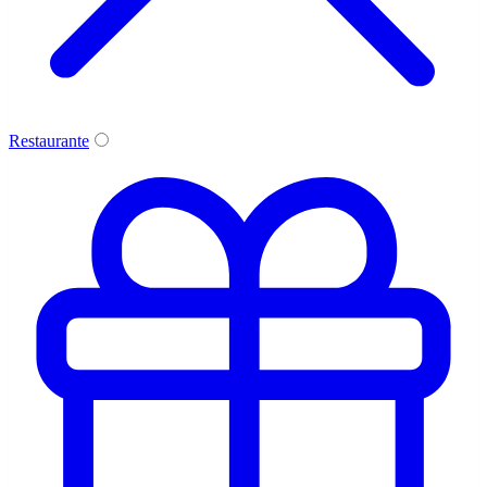
Restaurante