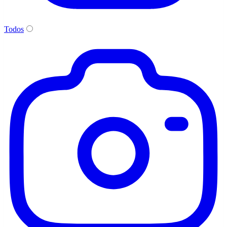
Todos