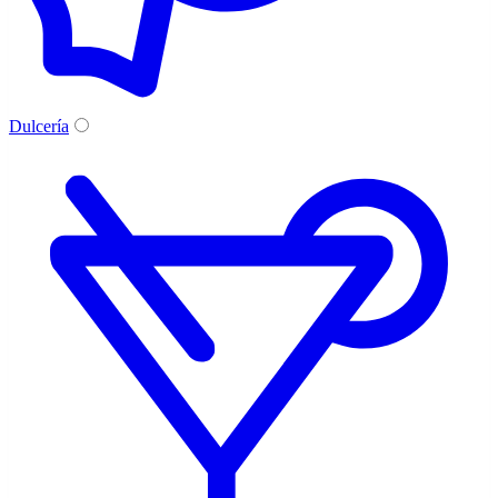
Dulcería