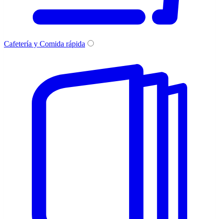
Cafetería y Comida rápida