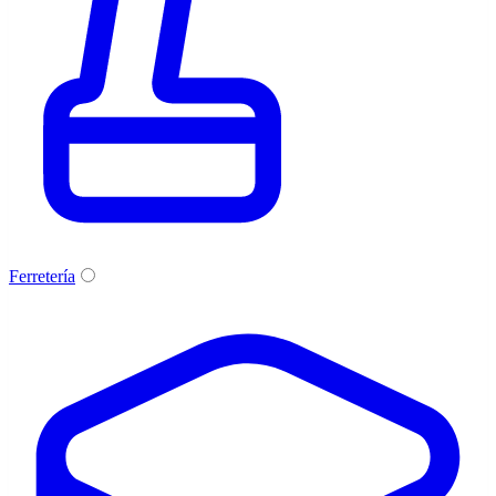
Ferretería