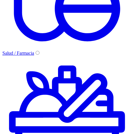
Salud / Farmacia