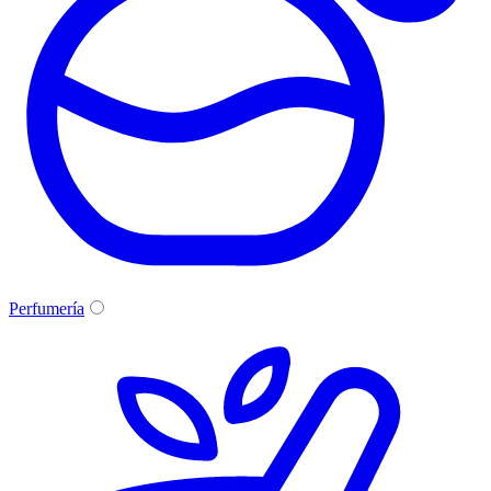
Perfumería