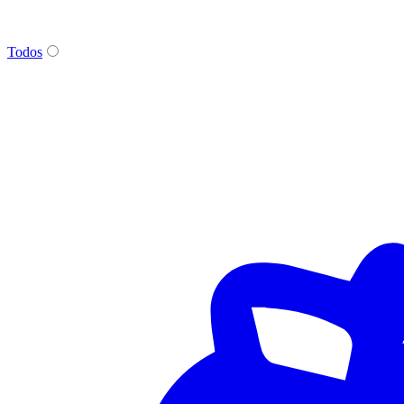
Todos