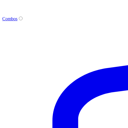
Combos