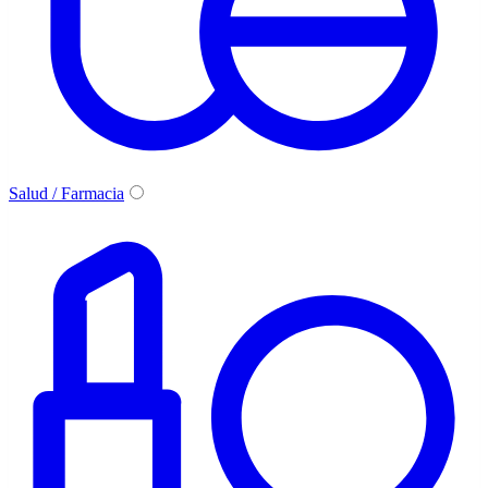
Salud / Farmacia