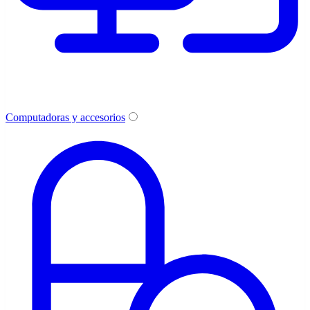
Computadoras y accesorios