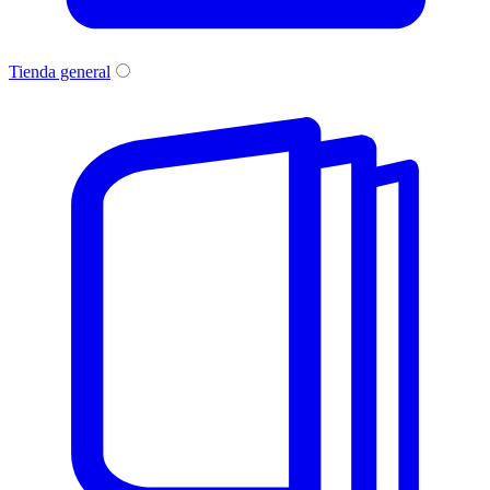
Tienda general