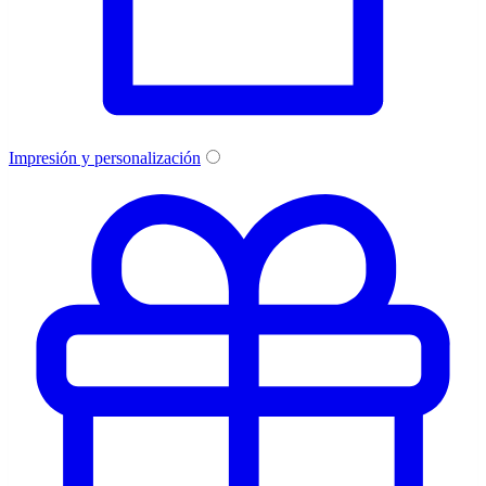
Impresión y personalización