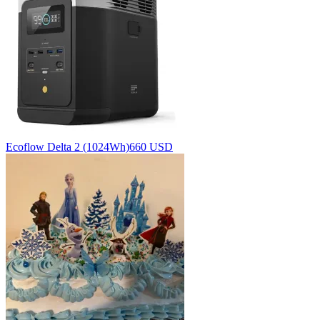
Ecoflow Delta 2 (1024Wh)
660 USD