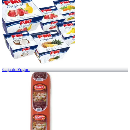
Caja de Yogurt