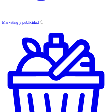
Marketing y publicidad