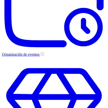
Organización de eventos