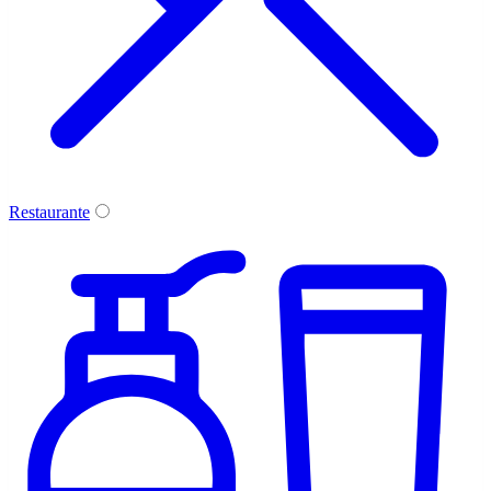
Restaurante