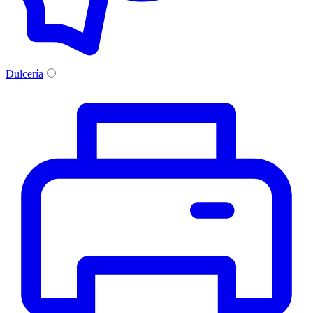
Dulcería