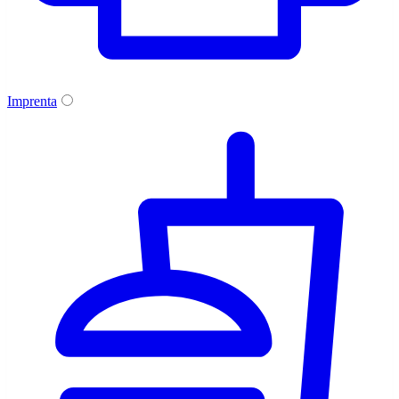
Imprenta