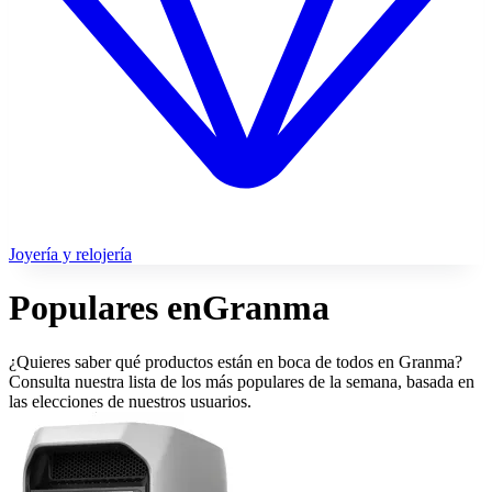
Joyería y relojería
Populares en
Granma
¿Quieres saber qué productos están en boca de todos en Granma?
Consulta nuestra lista de los más populares de la semana, basada en
las elecciones de nuestros usuarios.