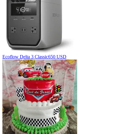
Ecoflow Delta 3 Classic
650 USD