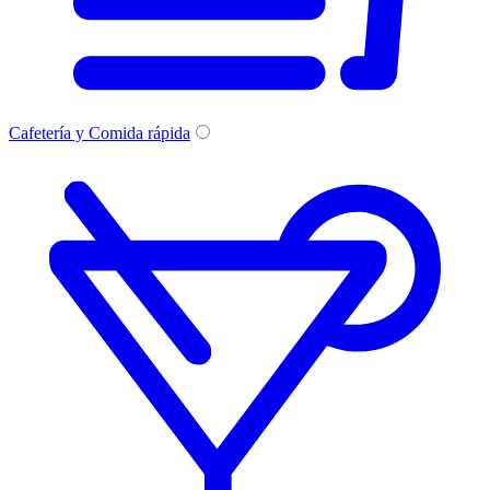
Cafetería y Comida rápida