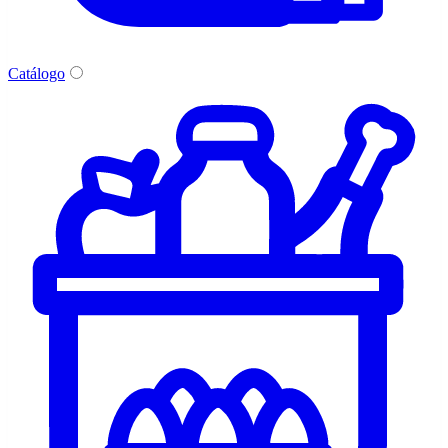
Catálogo