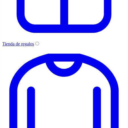
Tienda de regalos