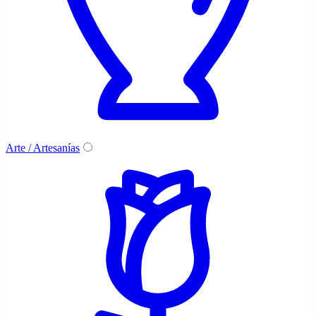
Arte / Artesanías