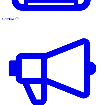
Combos