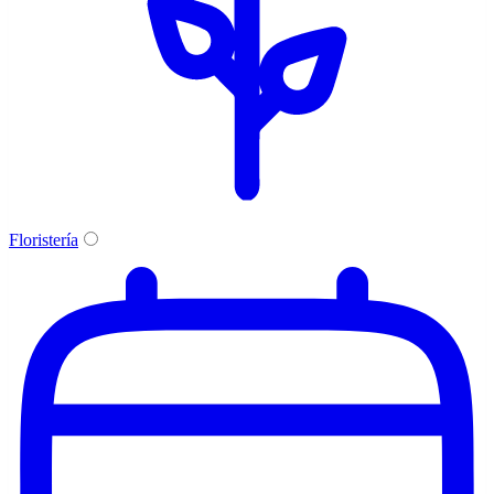
Floristería