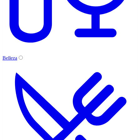
Belleza