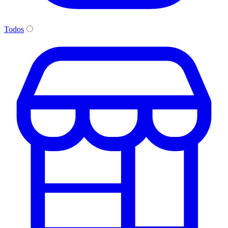
Todos