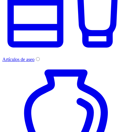
Artículos de aseo