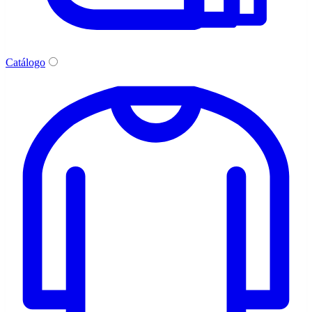
Catálogo