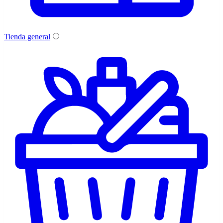
Tienda general