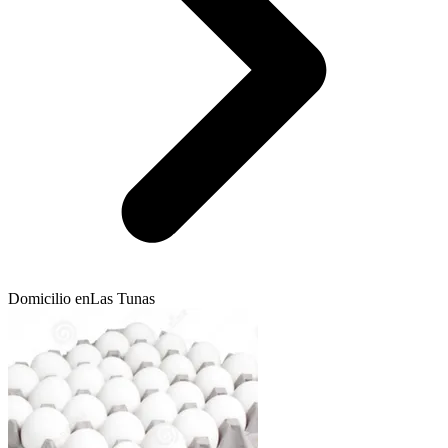
Domicilio en
Las Tunas