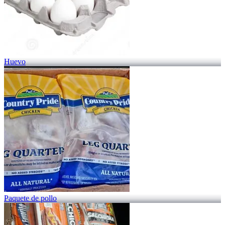
Huevo
Paquete de pollo