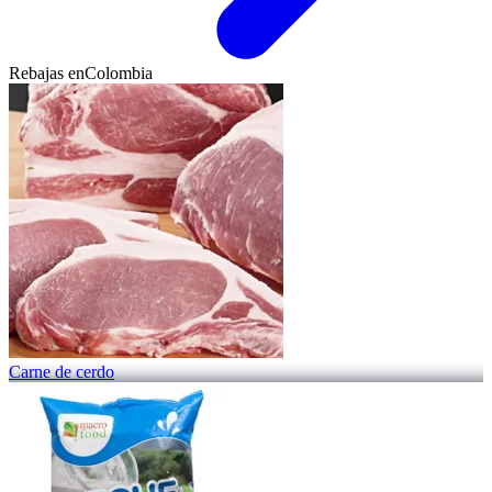
Rebajas en
Colombia
Carne de cerdo