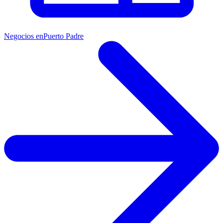
Negocios en
Puerto Padre