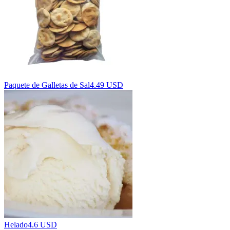
Paquete de Galletas de Sal
4.49 USD
Helado
4.6 USD