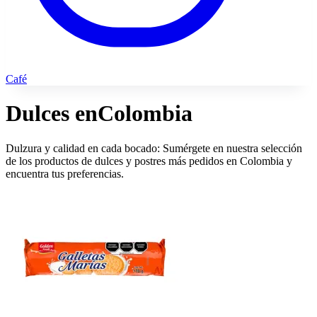
Café
Dulces en
Colombia
Dulzura y calidad en cada bocado: Sumérgete en nuestra selección
de los productos de dulces y postres más pedidos en Colombia y
encuentra tus preferencias.