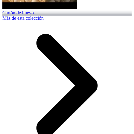
Cartón de huevo
Más de esta colección