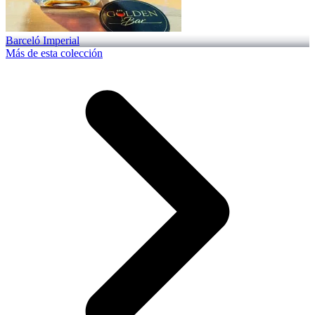
Barceló Imperial
Más de esta colección