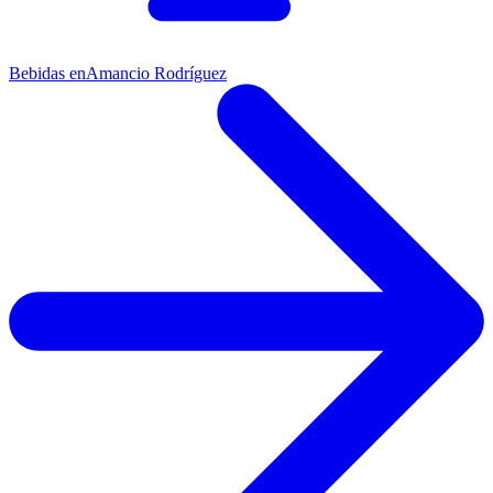
Bebidas en
Amancio Rodríguez