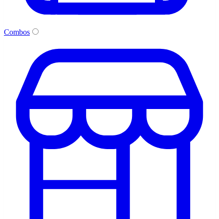
Combos