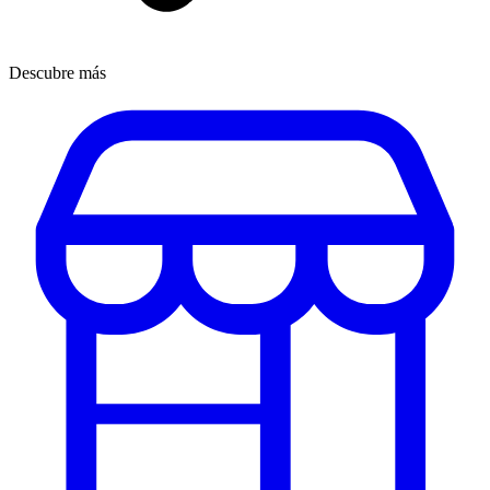
Descubre más