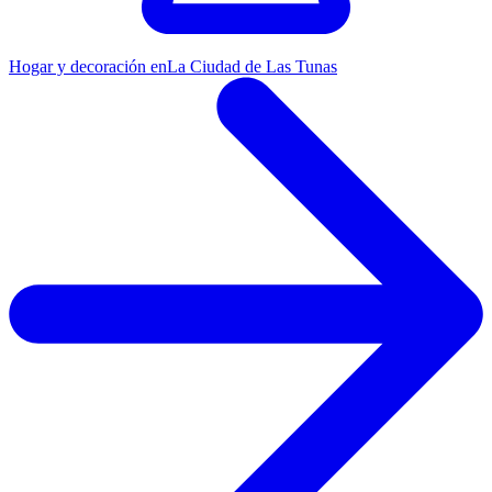
Hogar y decoración en
La Ciudad de Las Tunas