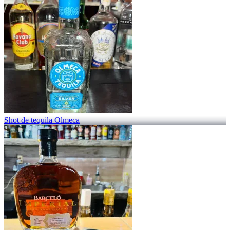
Shot de tequila Olmeca