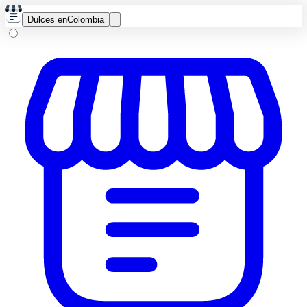
Dulces en
Colombia