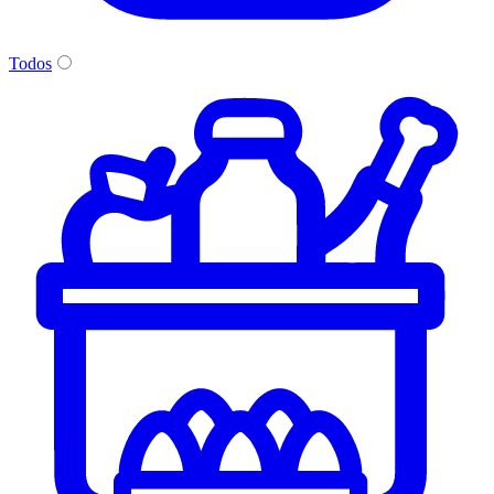
Todos