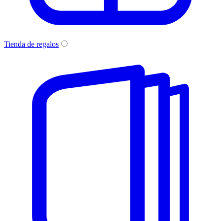
Tienda de regalos