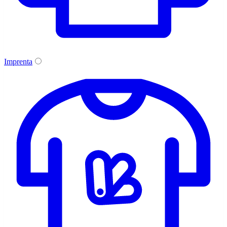
Imprenta