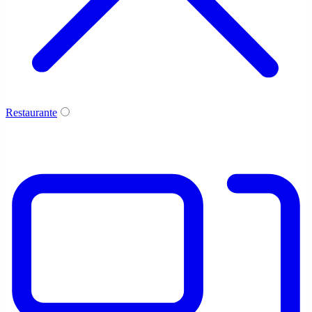
Restaurante