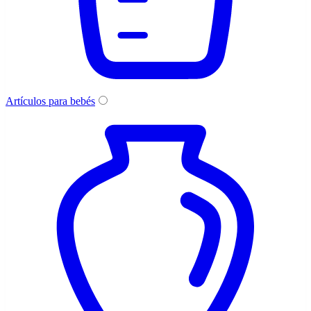
Artículos para bebés