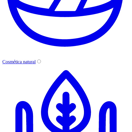
Cosmética natural