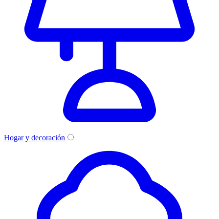
Hogar y decoración