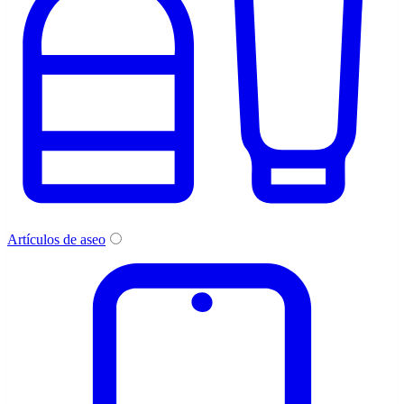
Artículos de aseo