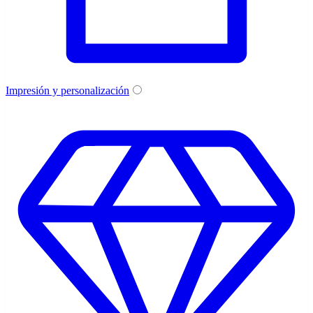
Impresión y personalización