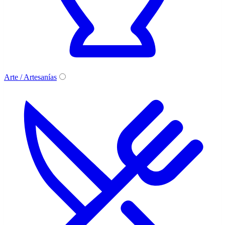
Arte / Artesanías