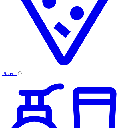
Pizzería