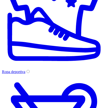
Ropa deportiva