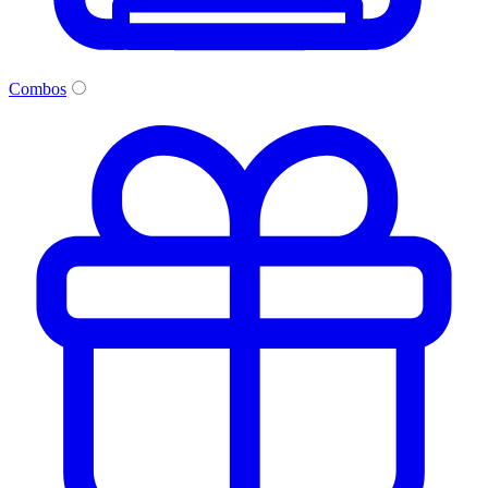
Combos