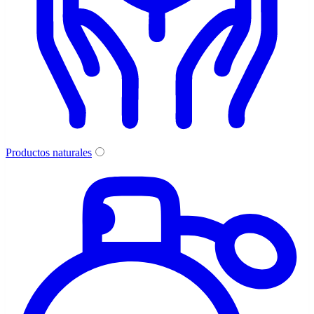
Productos naturales