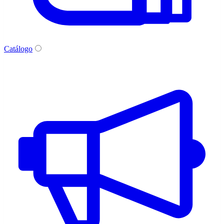
Catálogo