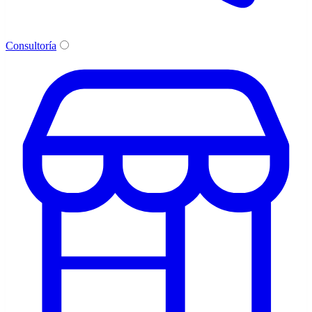
Consultoría