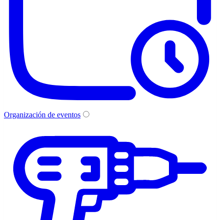
Organización de eventos