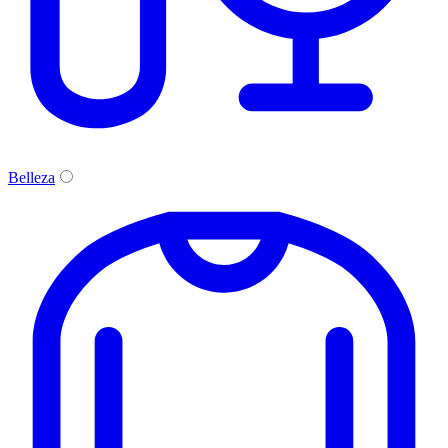
Belleza