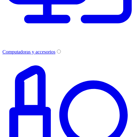
Computadoras y accesorios