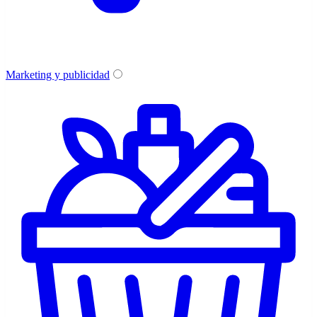
Marketing y publicidad