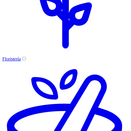
Floristería