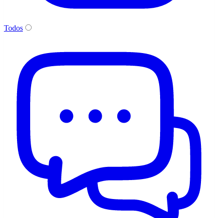
Todos