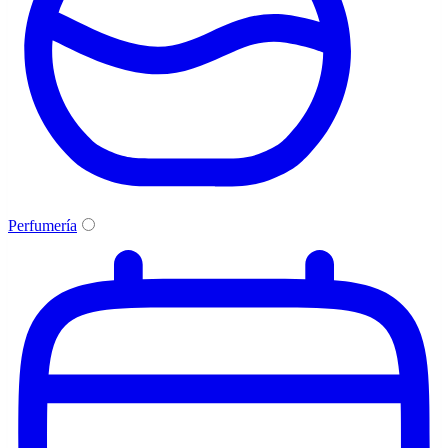
Perfumería