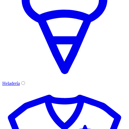
Heladería