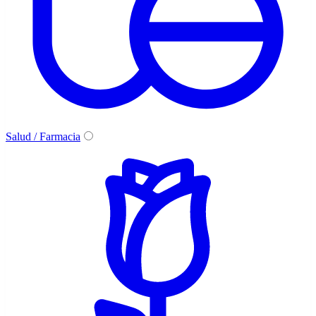
Salud / Farmacia