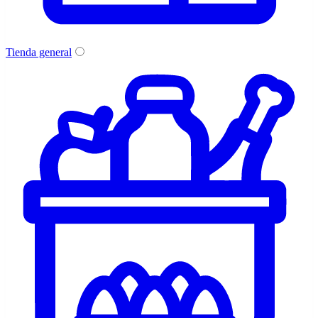
Tienda general