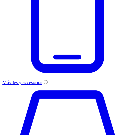
Móviles y accesorios