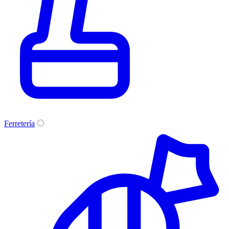
Ferretería