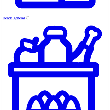
Tienda general