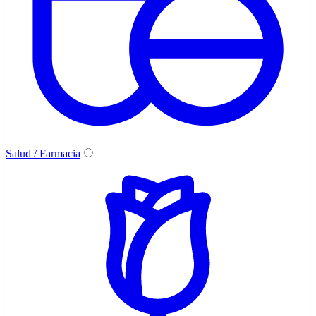
Salud / Farmacia