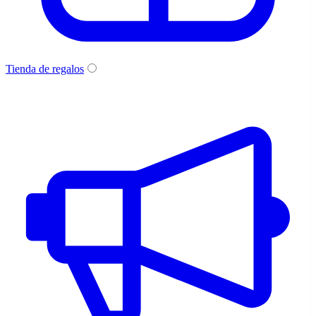
Tienda de regalos