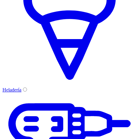
Heladería