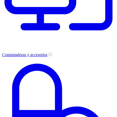
Computadoras y accesorios