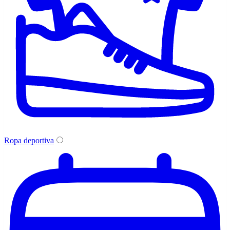
Ropa deportiva