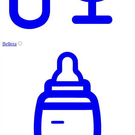
Belleza