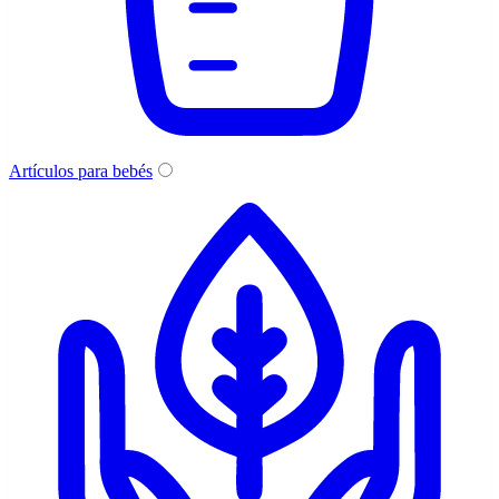
Artículos para bebés