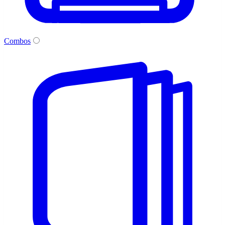
Combos