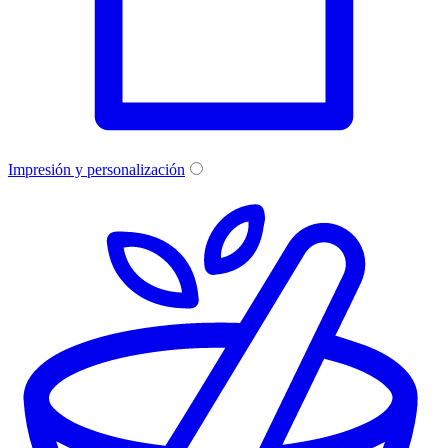
Impresión y personalización