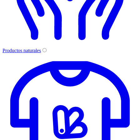
Productos naturales