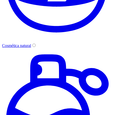
Cosmética natural