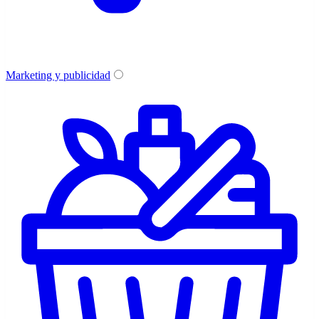
Marketing y publicidad