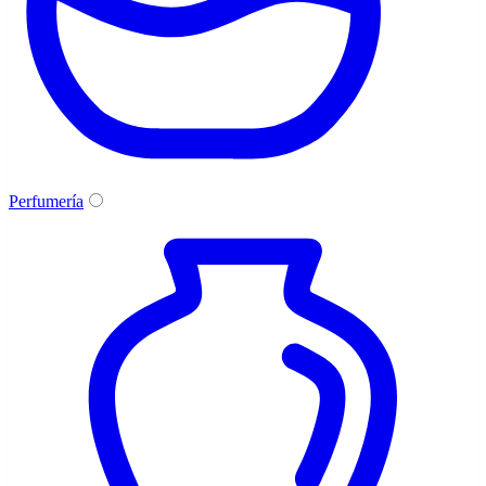
Perfumería