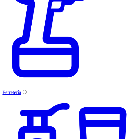
Ferretería