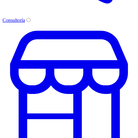
Consultoría