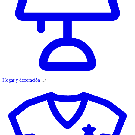
Hogar y decoración