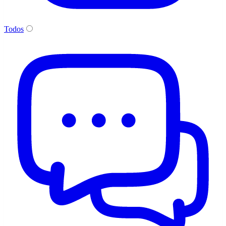
Todos