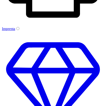
Imprenta