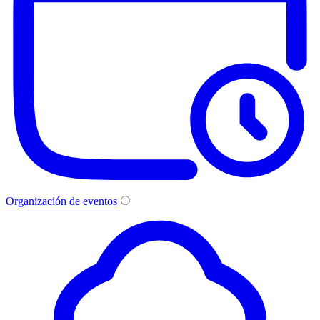
Organización de eventos