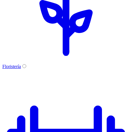
Floristería