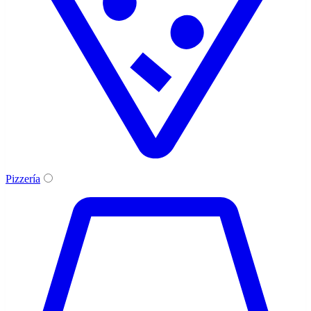
Pizzería