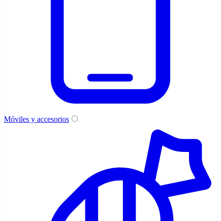
Móviles y accesorios