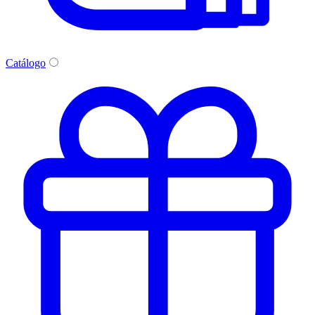
Catálogo