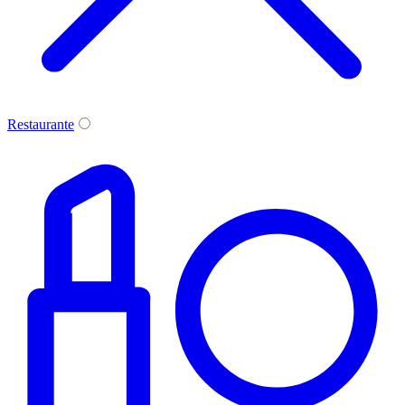
Restaurante