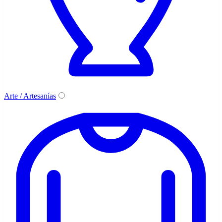
Arte / Artesanías