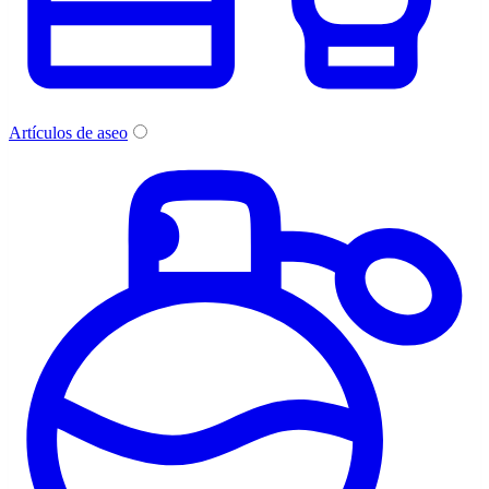
Artículos de aseo