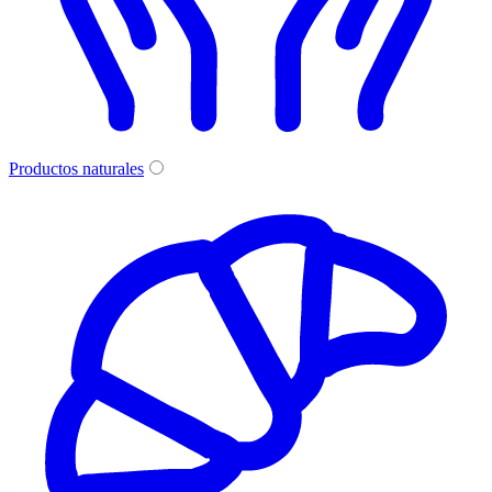
Productos naturales