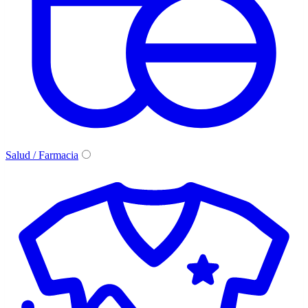
Salud / Farmacia