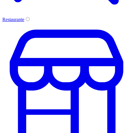
Restaurante