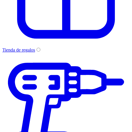
Tienda de regalos