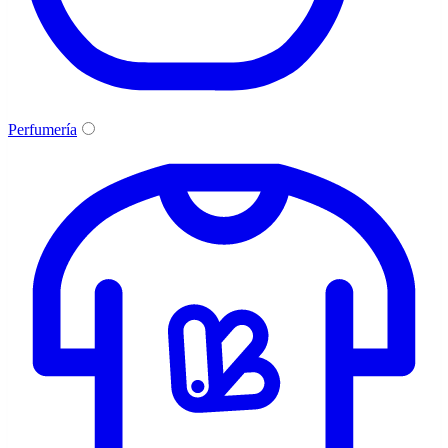
Perfumería