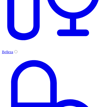
Belleza