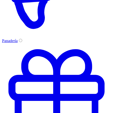
Panadería