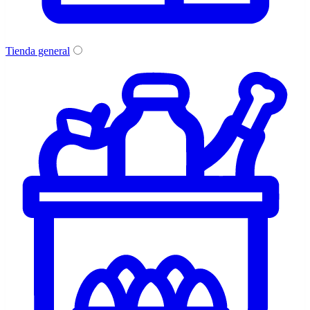
Tienda general