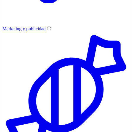
Marketing y publicidad