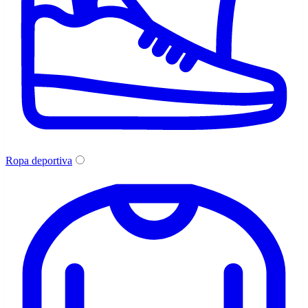
Ropa deportiva