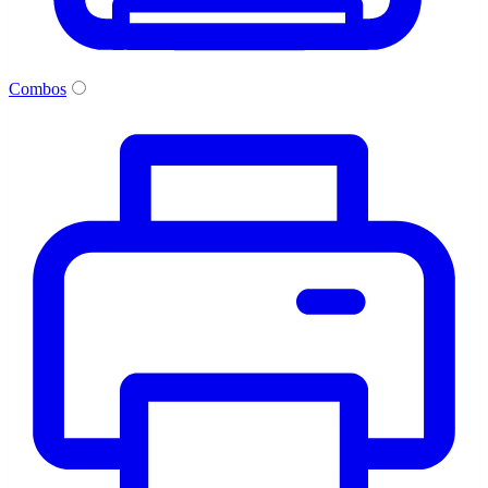
Combos