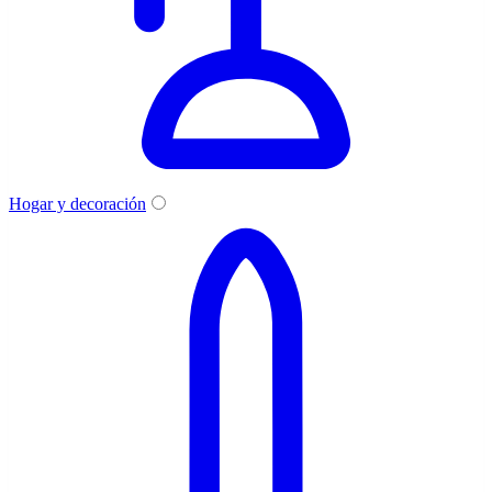
Hogar y decoración