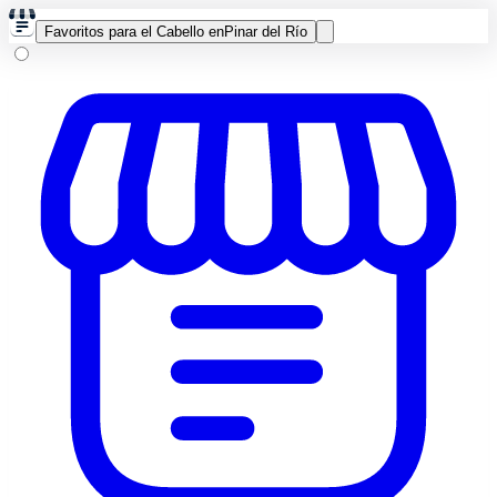
Favoritos para el Cabello en
Pinar del Río