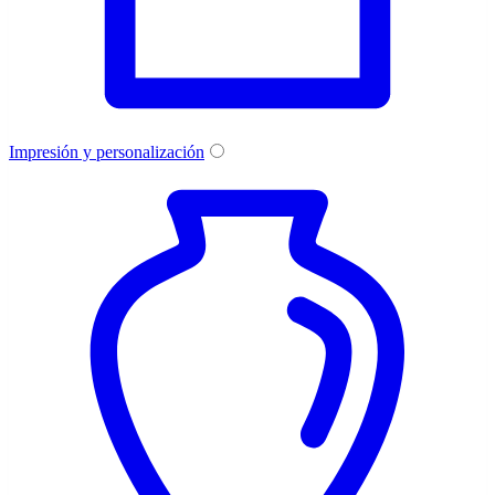
Impresión y personalización