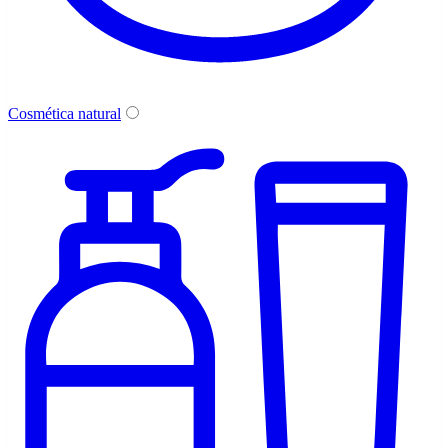
Cosmética natural