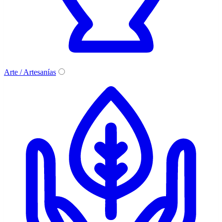
Arte / Artesanías