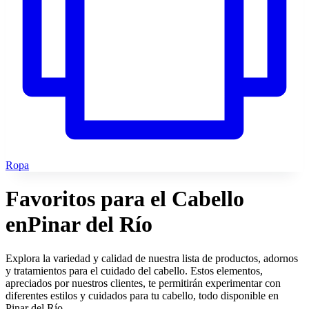
Ropa
Favoritos para el Cabello
en
Pinar del Río
Explora la variedad y calidad de nuestra lista de productos, adornos
y tratamientos para el cuidado del cabello. Estos elementos,
apreciados por nuestros clientes, te permitirán experimentar con
diferentes estilos y cuidados para tu cabello, todo disponible en
Pinar del Río.