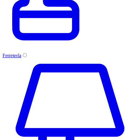
Ferretería