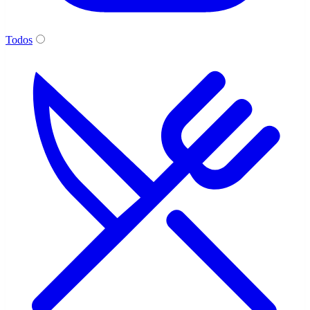
Todos