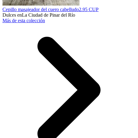
Cepillo masajeador del cuero cabelludo
2.95 CUP
Dulces en
La Ciudad de Pinar del Río
Más de esta colección