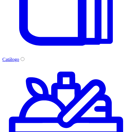
Catálogo