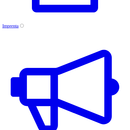
Imprenta