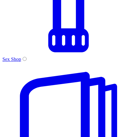
Sex Shop