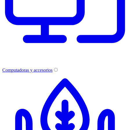
Computadoras y accesorios