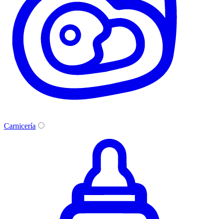
Carnicería