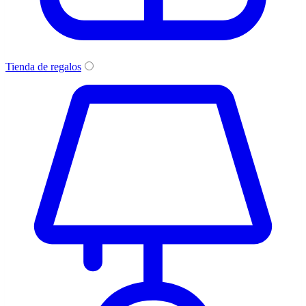
Tienda de regalos