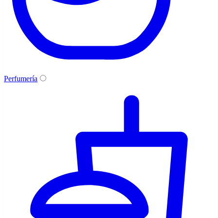
Perfumería