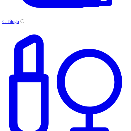
Catálogo