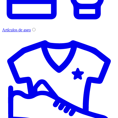
Artículos de aseo