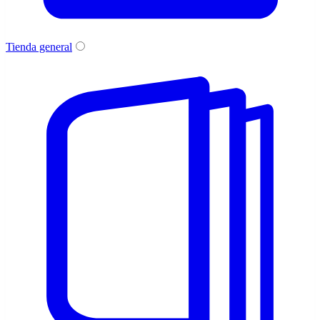
Tienda general