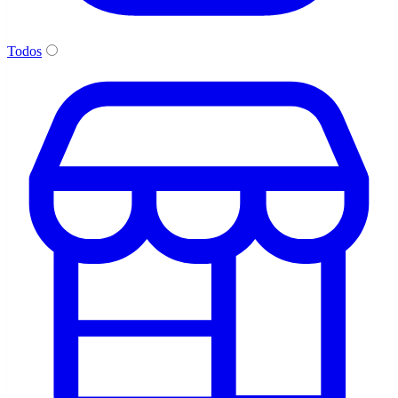
Todos