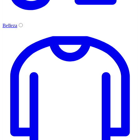
Belleza