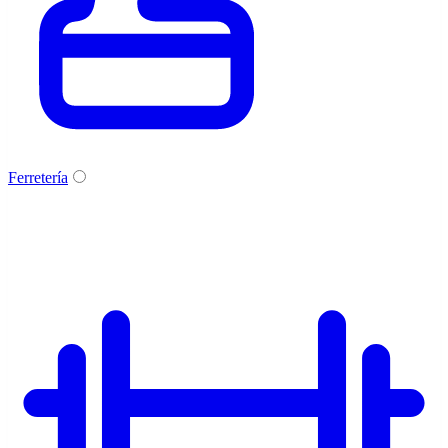
Ferretería