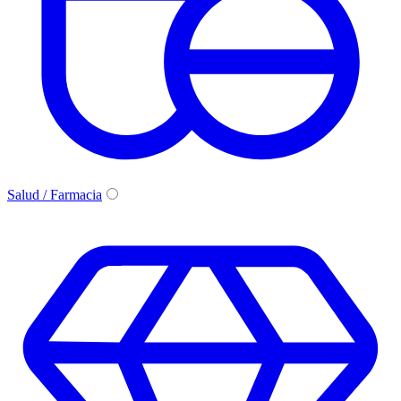
Salud / Farmacia