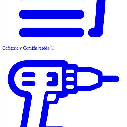
Cafetería y Comida rápida