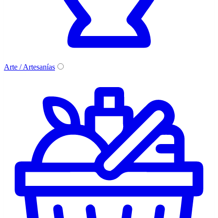
Arte / Artesanías