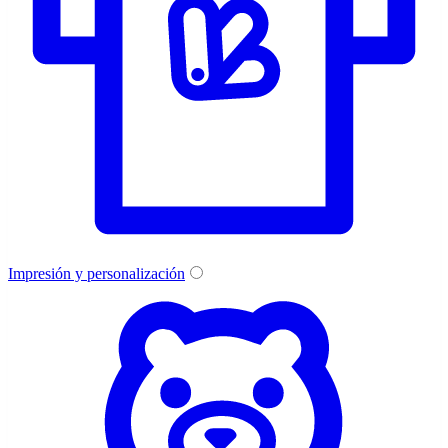
Impresión y personalización