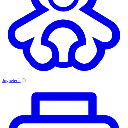
Juguetería