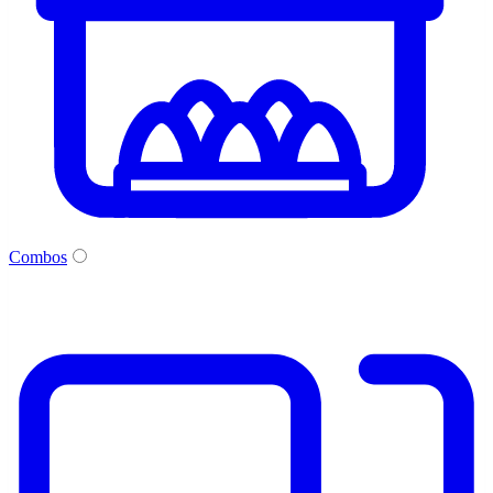
Combos