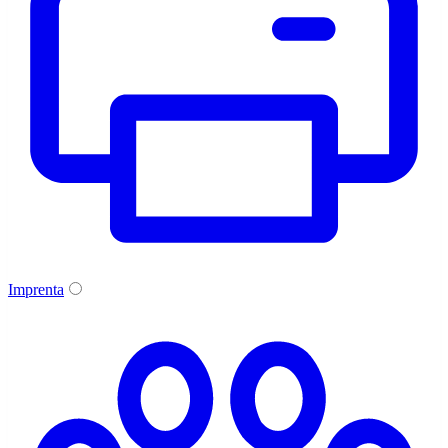
Imprenta