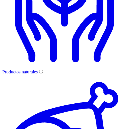
Productos naturales