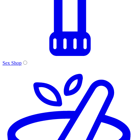
Sex Shop