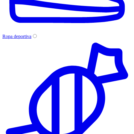
Ropa deportiva