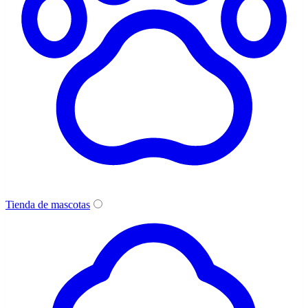
Tienda de mascotas