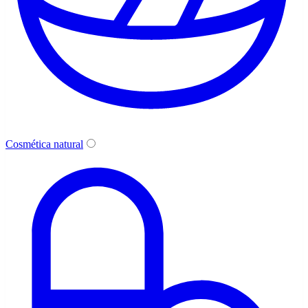
Cosmética natural