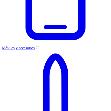
Móviles y accesorios