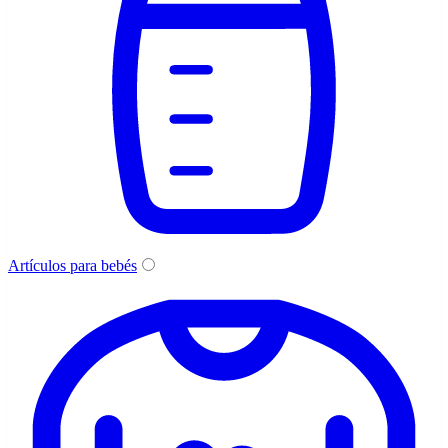
Artículos para bebés