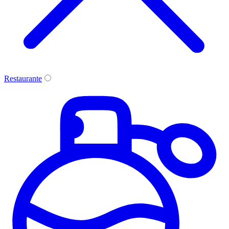
Restaurante