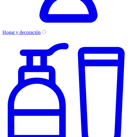
Hogar y decoración