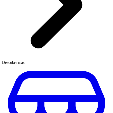
Descubre más