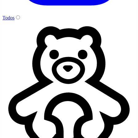
Todos