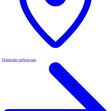
Domicilio en
Nuevitas