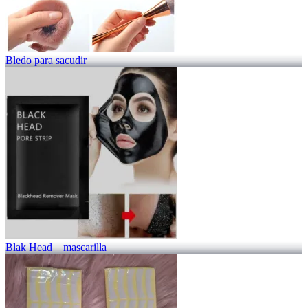
Bledo para sacudir
Blak Head _ mascarilla