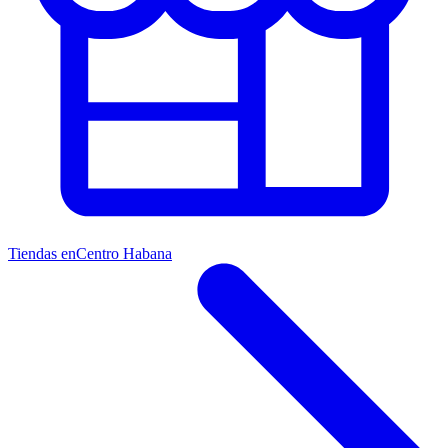
Tiendas en
Centro Habana