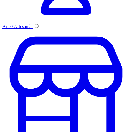
Arte / Artesanías