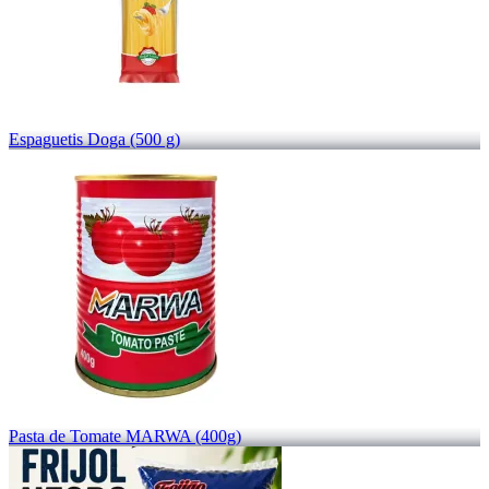
Espaguetis Doga (500 g)
Pasta de Tomate MARWA (400g)