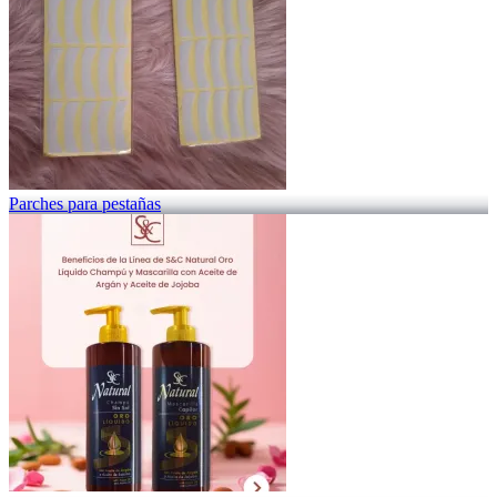
Parches para pestañas