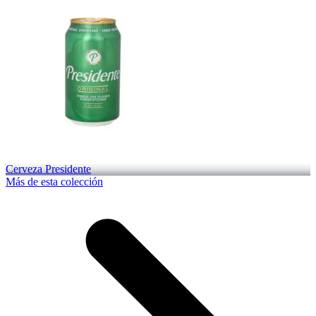
Cerveza Presidente
Más de esta colección