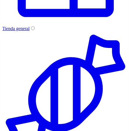
Tienda general