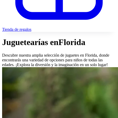
Tienda de regalos
Juguetearías en
Florida
Descubre nuestra amplia selección de juguetes en Florida, donde
encontrarás una variedad de opciones para niños de todas las
edades. ¡Explora la diversión y la imaginación en un solo lugar!