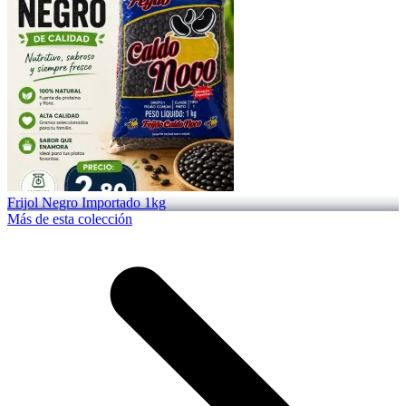
Frijol Negro Importado 1kg
Más de esta colección