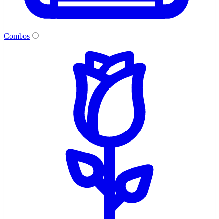
Combos