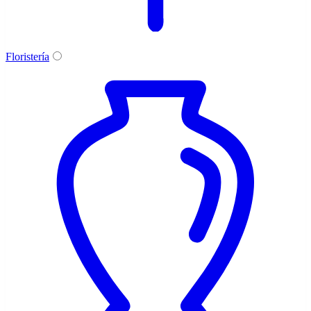
Floristería