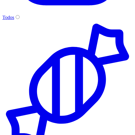
Todos