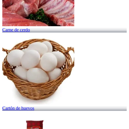
Carne de cerdo
Cartón de huevos