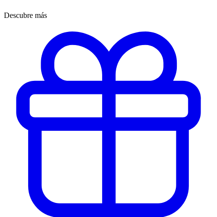
Descubre más