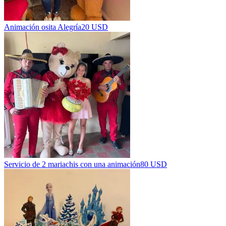
Animación osita Alegría
20 USD
Servicio de 2 mariachis con una animación
80 USD