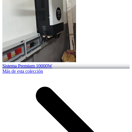
Sistema Premium 10000W
Más de esta colección