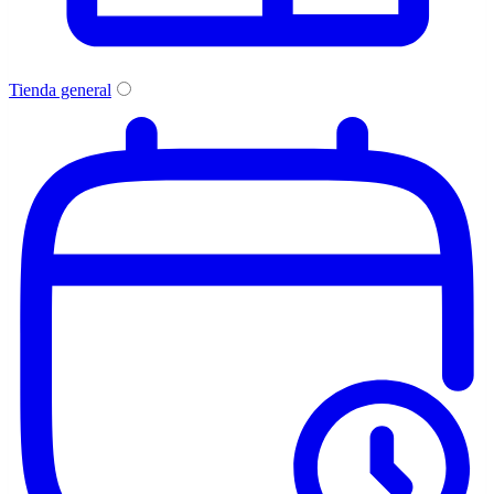
Tienda general