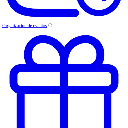
Organización de eventos