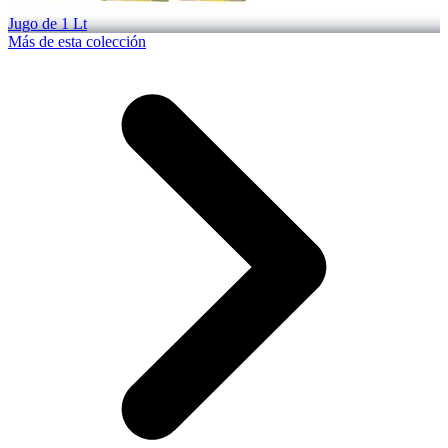
Jugo de 1 Lt
Más de esta colección