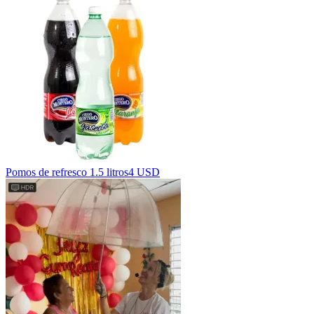
Pomos de refresco 1.5 litros
4 USD