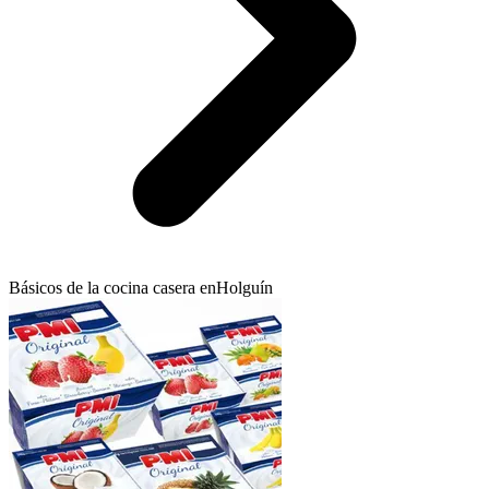
Básicos de la cocina casera en
Holguín