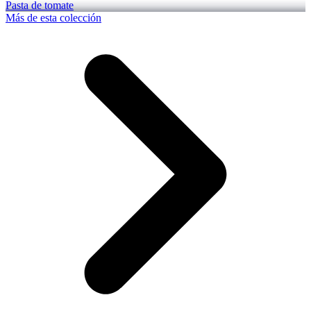
Pasta de tomate
Más de esta colección