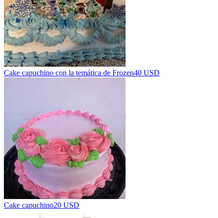
Cake capuchino con la temática de Frozen
40 USD
Cake capuchino
20 USD