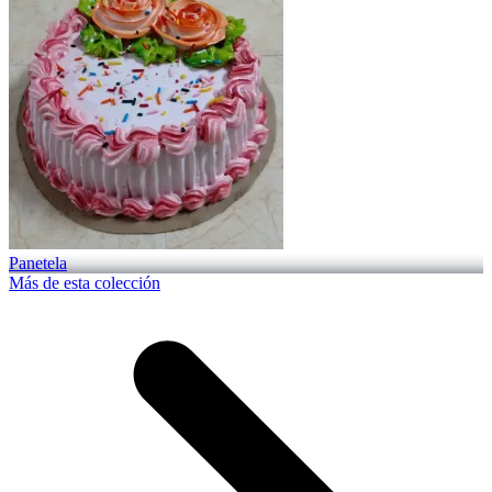
Panetela
Más de esta colección