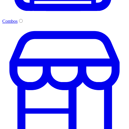
Combos