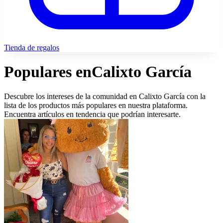
Tienda de regalos
Populares en
Calixto García
Descubre los intereses de la comunidad en Calixto García con la
lista de los productos más populares en nuestra plataforma.
Encuentra artículos en tendencia que podrían interesarte.