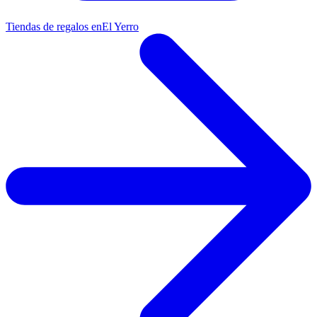
Tiendas de regalos en
El Yerro