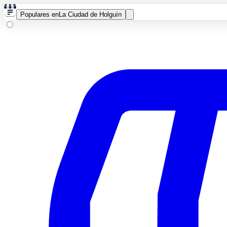
Populares en
La Ciudad de Holguín