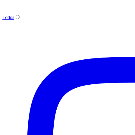
Todos