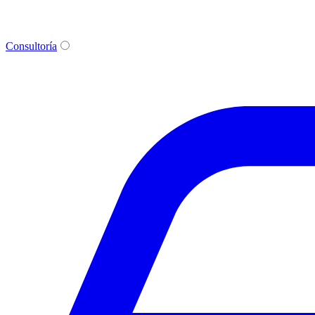
Consultoría