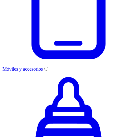
Móviles y accesorios