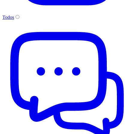
Todos