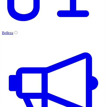
Belleza