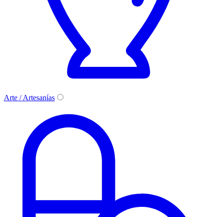
Arte / Artesanías