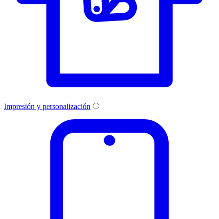
Impresión y personalización