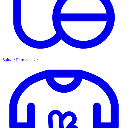
Salud / Farmacia