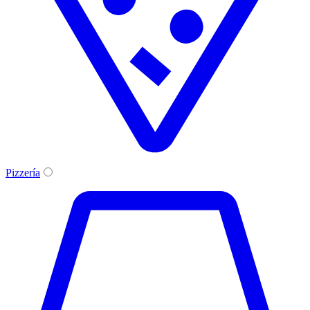
Pizzería