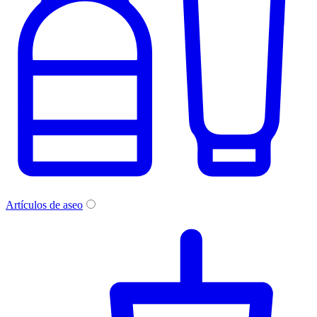
Artículos de aseo