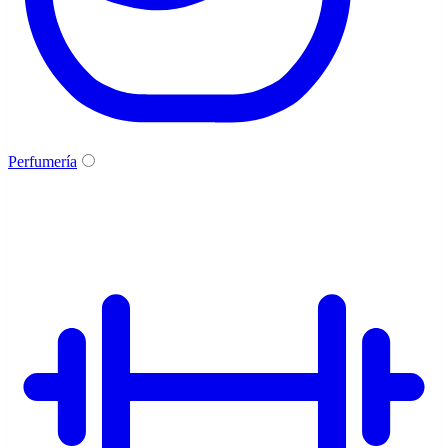
Perfumería