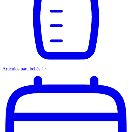
Artículos para bebés