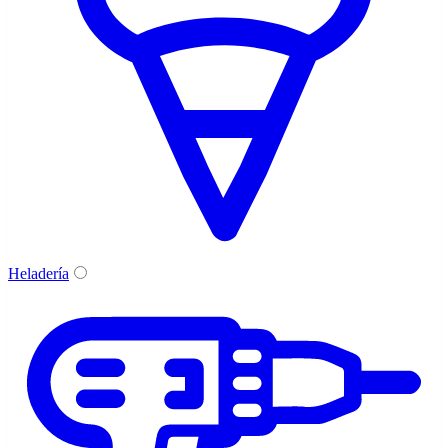
Heladería