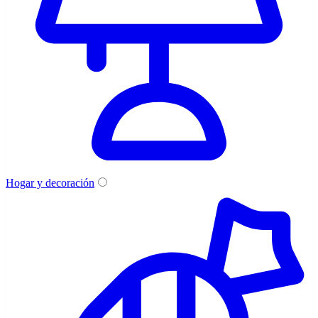
Hogar y decoración