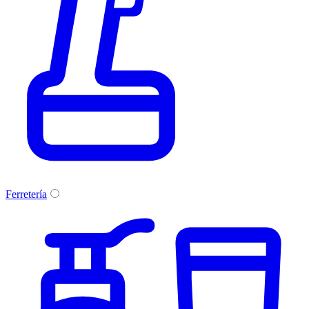
Ferretería