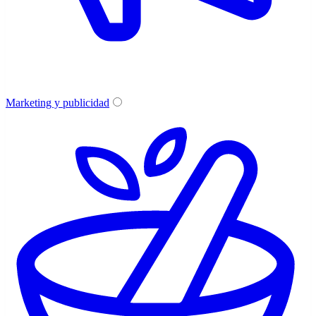
Marketing y publicidad