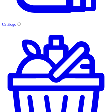
Catálogo