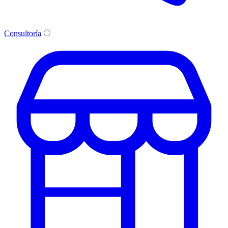
Consultoría