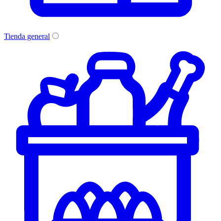
Tienda general