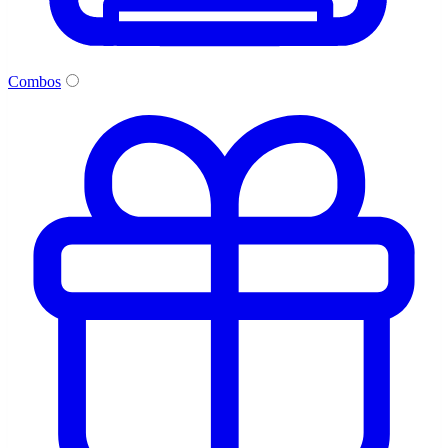
Combos