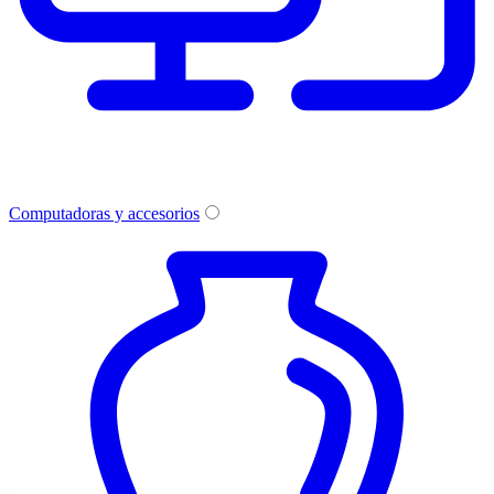
Computadoras y accesorios