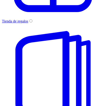
Tienda de regalos