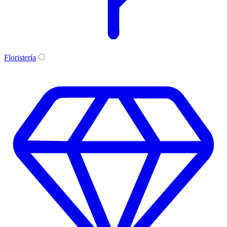
Floristería