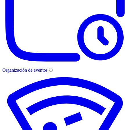
Organización de eventos