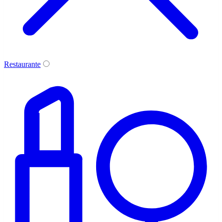
Restaurante