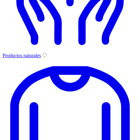
Productos naturales