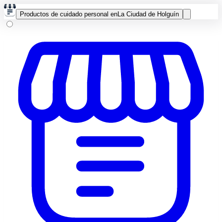
Productos de cuidado personal en
La Ciudad de Holguín