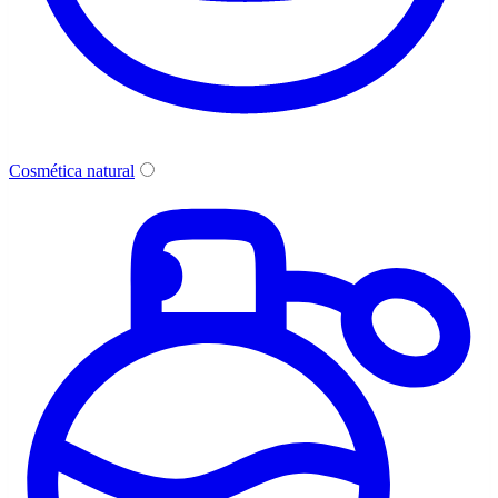
Cosmética natural