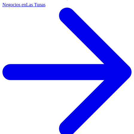
Negocios en
Las Tunas