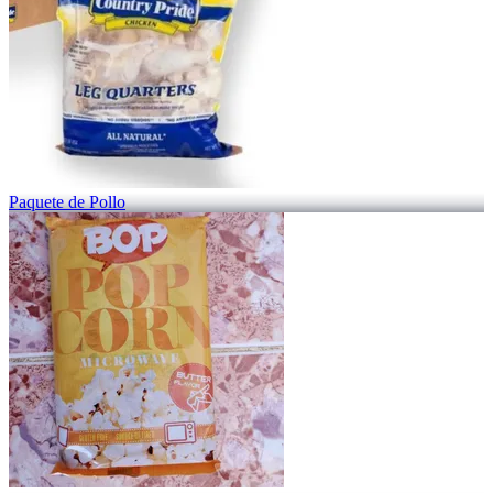
Paquete de Pollo