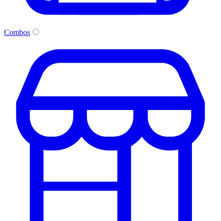
Combos