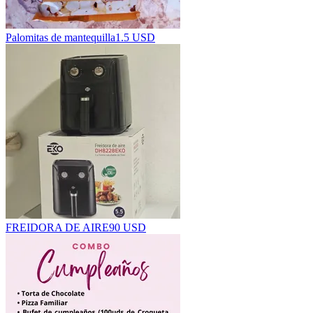
Palomitas de mantequilla
1.5 USD
FREIDORA DE AIRE
90 USD