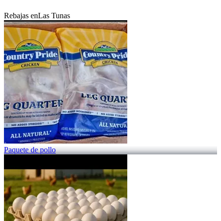
Rebajas en
Las Tunas
Paquete de pollo