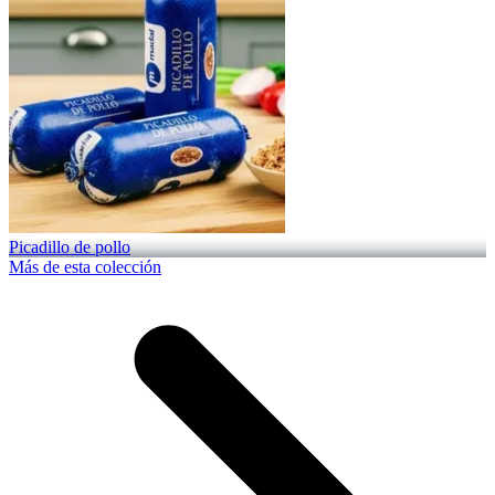
Picadillo de pollo
Más de esta colección