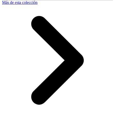
Más de esta colección