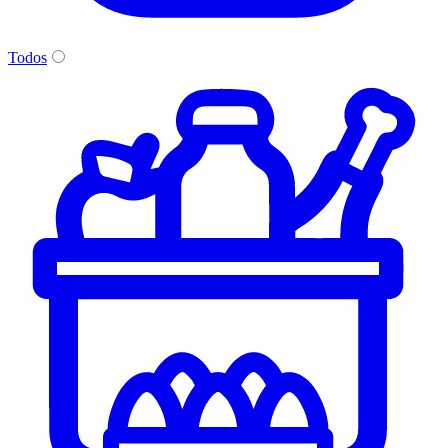
Todos