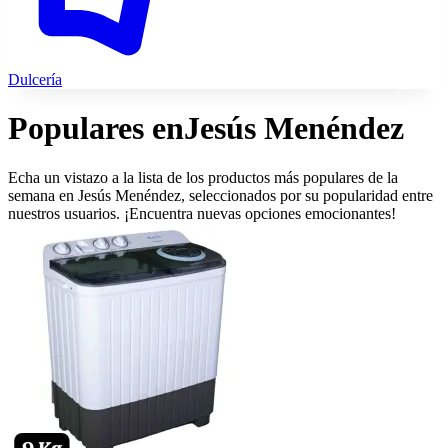
Dulcería
Populares en
Jesús Menéndez
Echa un vistazo a la lista de los productos más populares de la
semana en Jesús Menéndez, seleccionados por su popularidad entre
nuestros usuarios. ¡Encuentra nuevas opciones emocionantes!