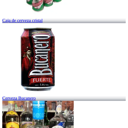
Caja de cerveza cristal
Cerveza Bucanero