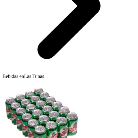
Bebidas en
Las Tunas