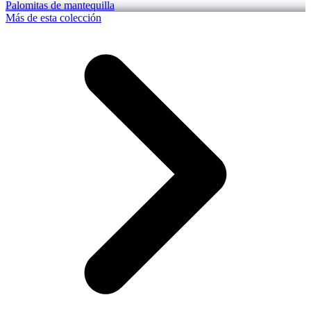
Palomitas de mantequilla
Más de esta colección