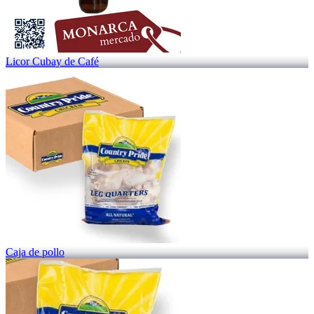
Licor Cubay de Café
Caja de pollo