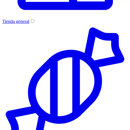
Tienda general