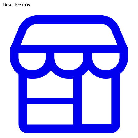
Descubre más