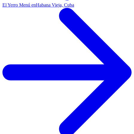
El Yerro Menú en
Habana Vieja, Cuba