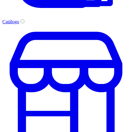
Catálogo