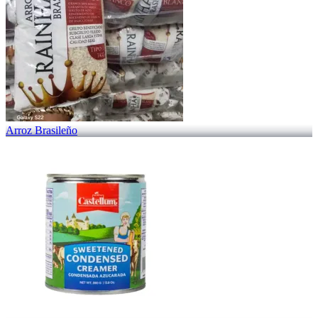
Arroz Brasileño