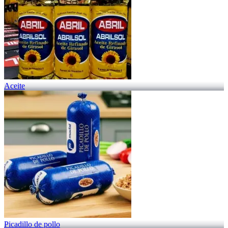
Aceite
Picadillo de pollo