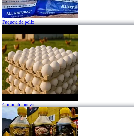
Paquete de pollo
Cartón de huevo