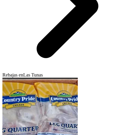
Rebajas en
Las Tunas