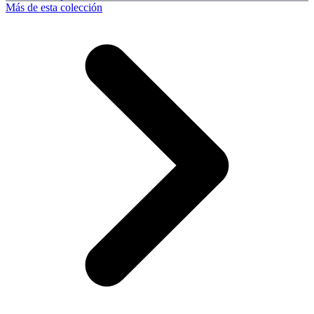
Más de esta colección