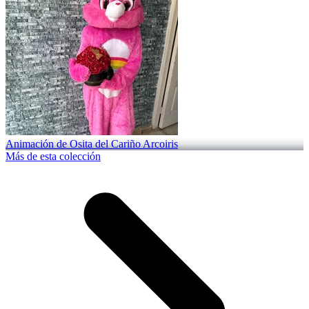
Animación de Osita del Cariño Arcoiris
Más de esta colección