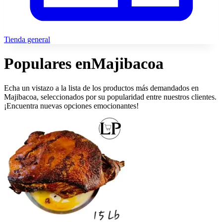
Tienda general
Populares en
Majibacoa
Echa un vistazo a la lista de los productos más demandados en
Majibacoa, seleccionados por su popularidad entre nuestros clientes.
¡Encuentra nuevas opciones emocionantes!