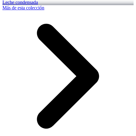
Leche condensada
Más de esta colección