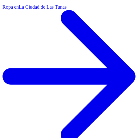
Ropa en
La Ciudad de Las Tunas