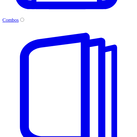
Combos