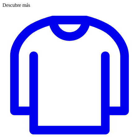
Descubre más