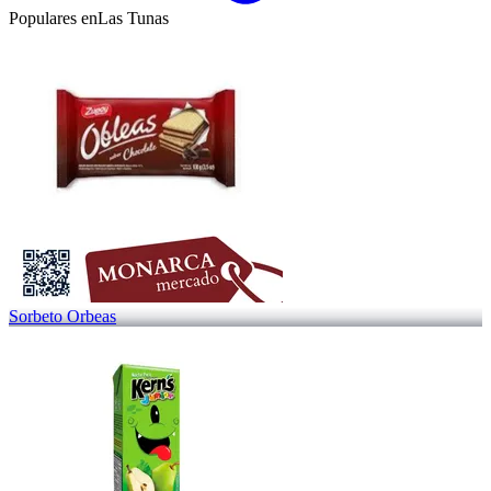
Populares en
Las Tunas
Sorbeto Orbeas