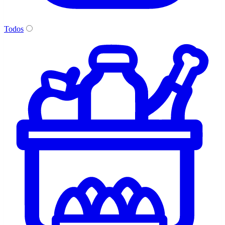
Todos