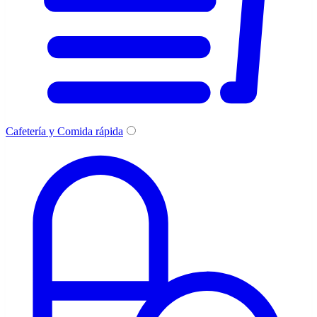
Cafetería y Comida rápida