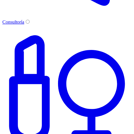
Consultoría