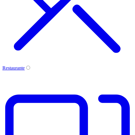
Restaurante