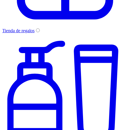
Tienda de regalos