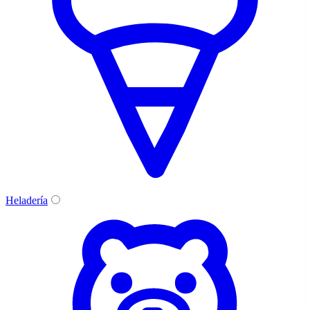
Heladería