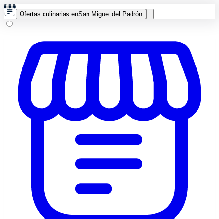
Ofertas culinarias en
San Miguel del Padrón