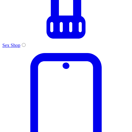
Sex Shop