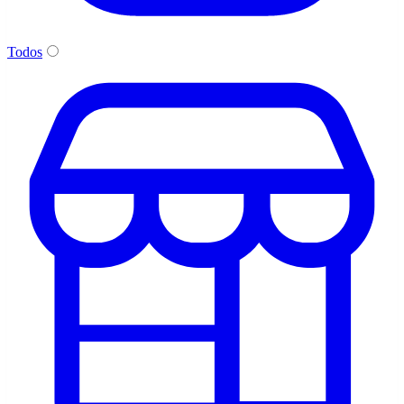
Todos