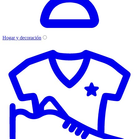
Hogar y decoración