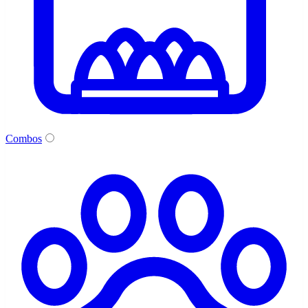
Combos