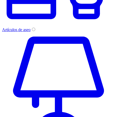
Artículos de aseo