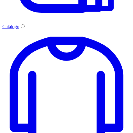
Catálogo