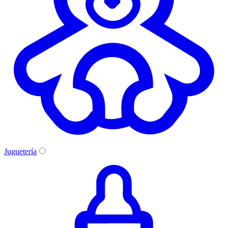
Juguetería