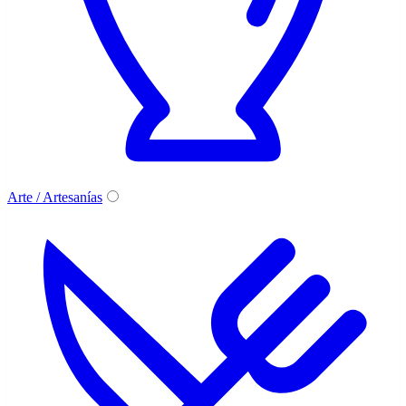
Arte / Artesanías