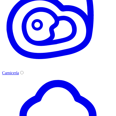
Carnicería