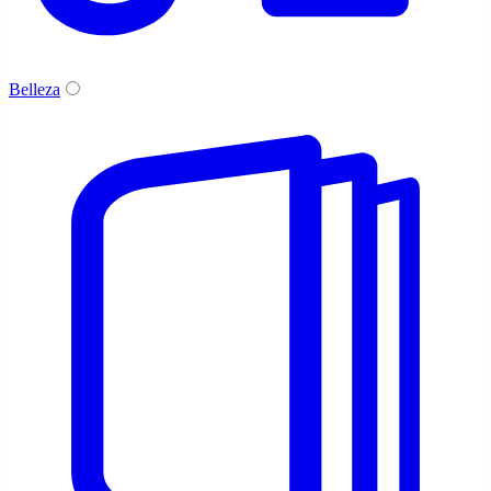
Belleza