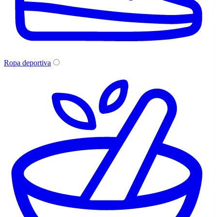
Ropa deportiva