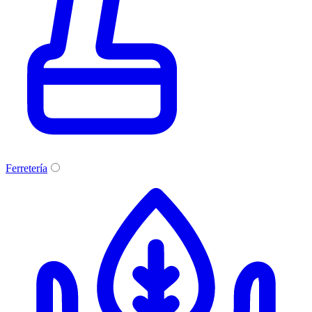
Ferretería