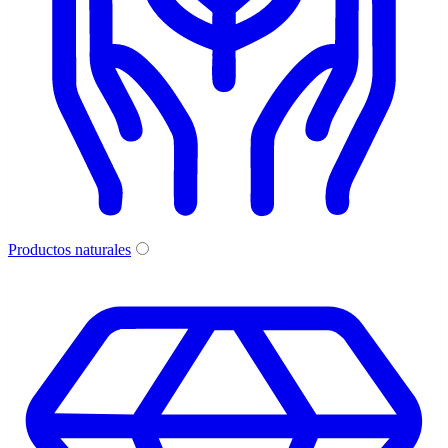
Productos naturales