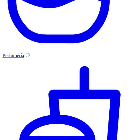
Perfumería