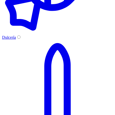
Dulcería