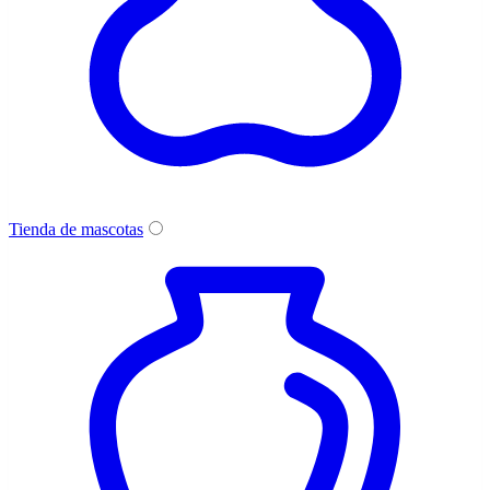
Tienda de mascotas