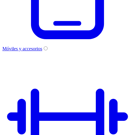
Móviles y accesorios