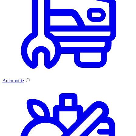
Automotriz