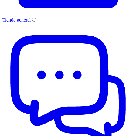
Tienda general