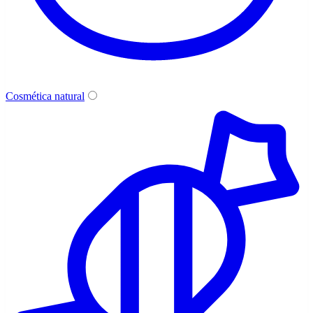
Cosmética natural