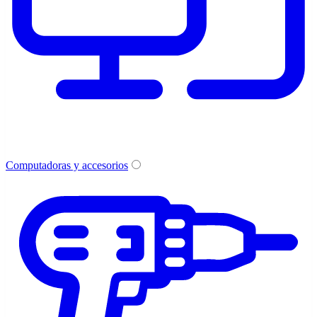
Computadoras y accesorios