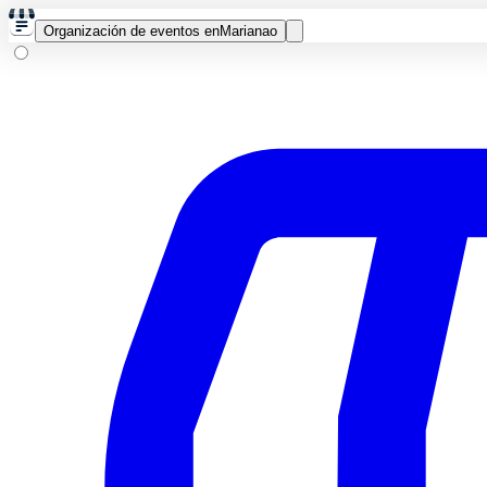
Organización de eventos en
Marianao