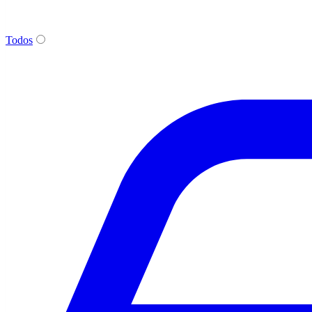
Todos