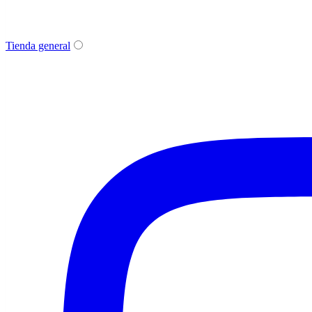
Tienda general