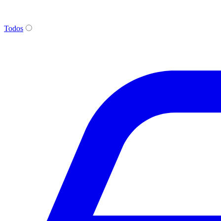
Todos