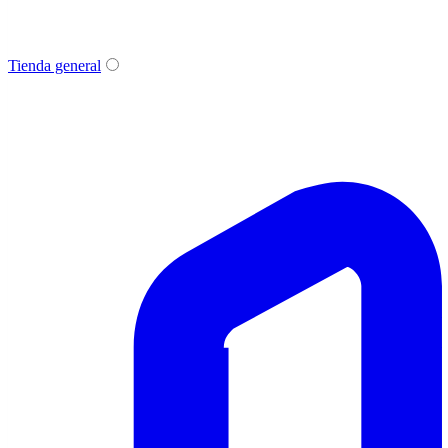
Tienda general