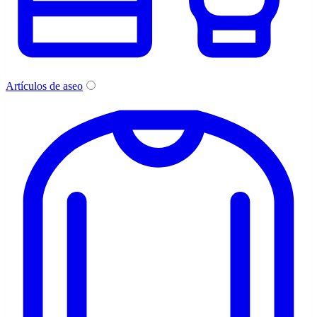
Artículos de aseo