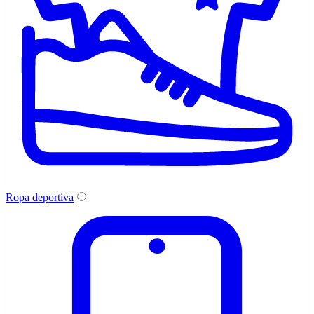
Ropa deportiva