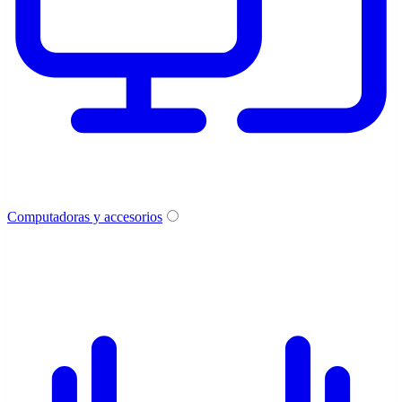
Computadoras y accesorios