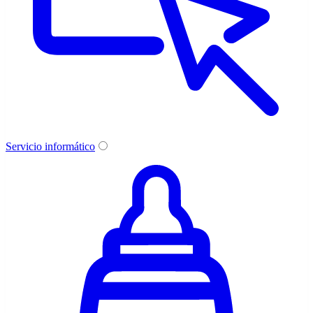
Servicio informático