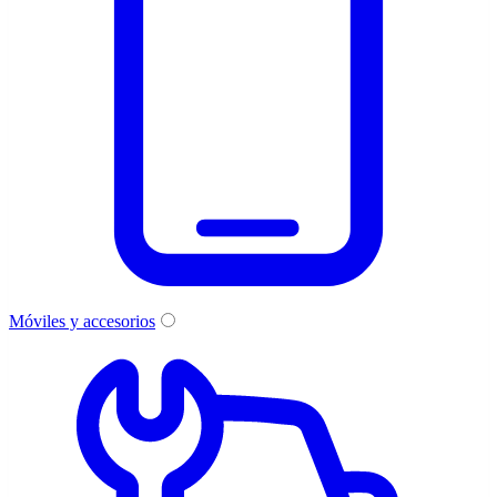
Móviles y accesorios