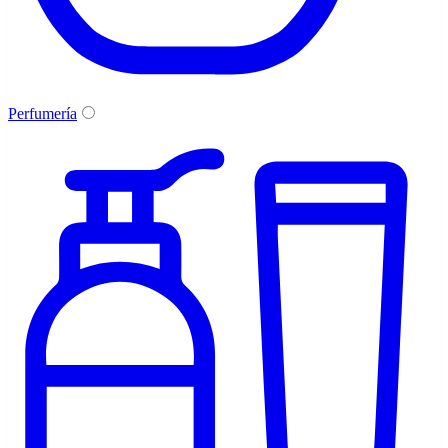
Perfumería