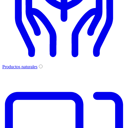
Productos naturales