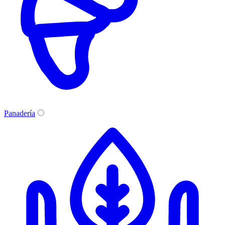
Panadería