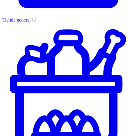
Tienda general