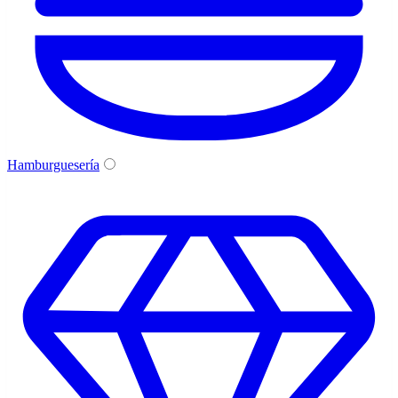
Hamburguesería