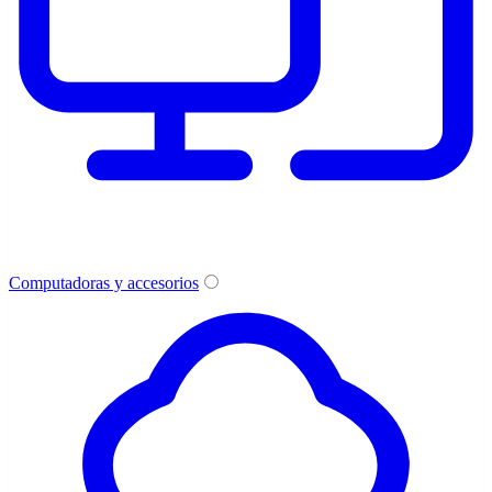
Computadoras y accesorios