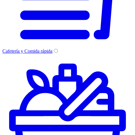
Cafetería y Comida rápida