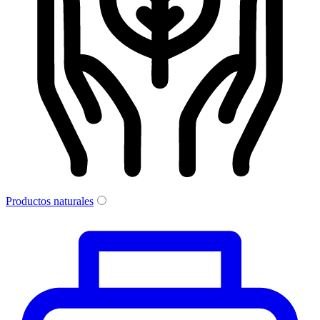
Productos naturales