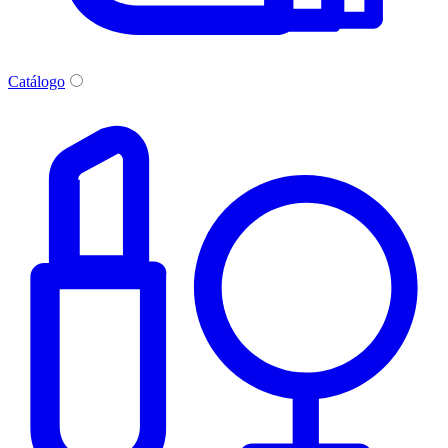
Catálogo