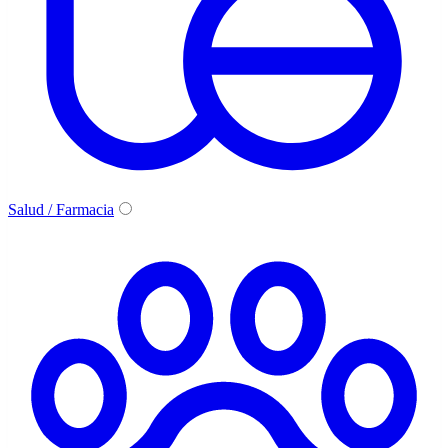
Salud / Farmacia