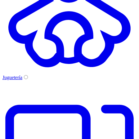
Juguetería