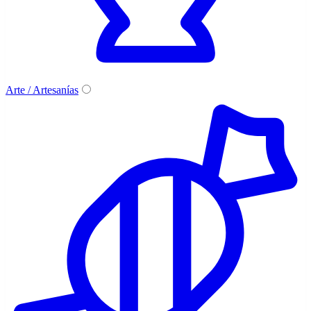
Arte / Artesanías