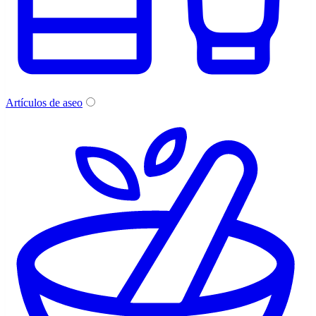
Artículos de aseo