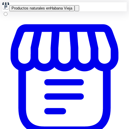
Productos naturales en
Habana Vieja