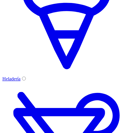
Heladería