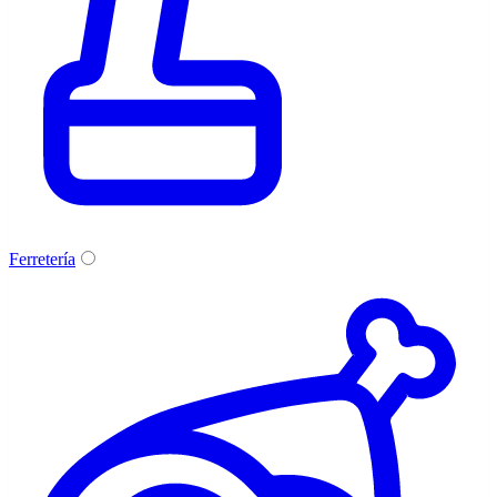
Ferretería