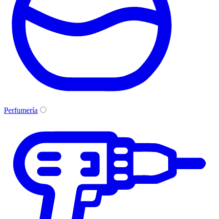
Perfumería