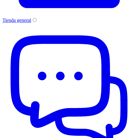
Tienda general