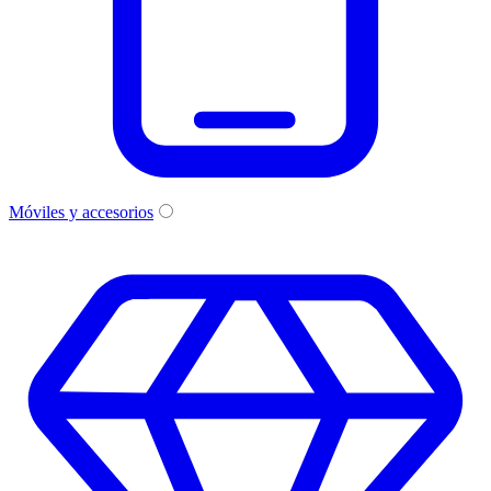
Móviles y accesorios