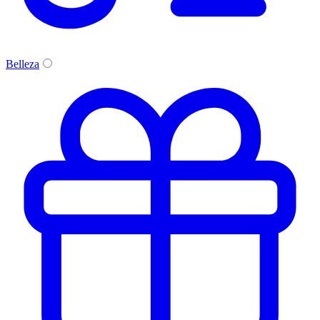
Belleza