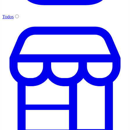
Todos