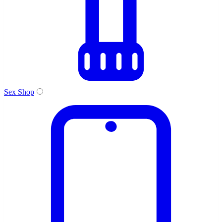
Sex Shop