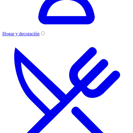
Hogar y decoración