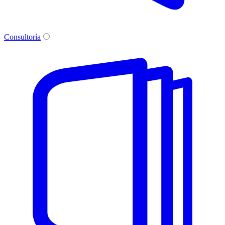
Consultoría