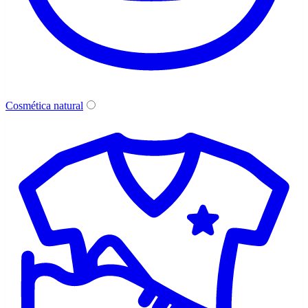
Cosmética natural