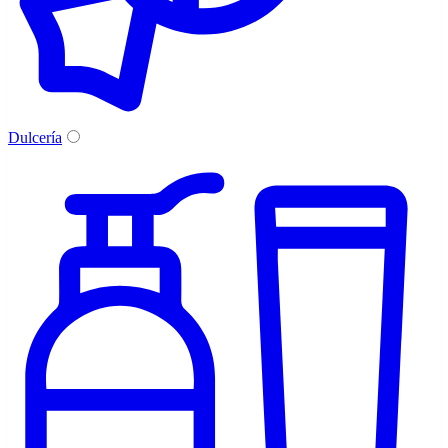
Dulcería