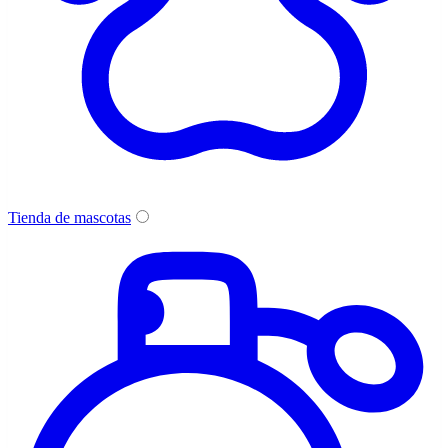
Tienda de mascotas