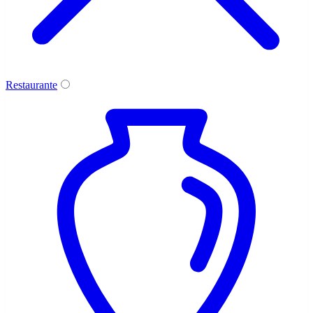
Restaurante