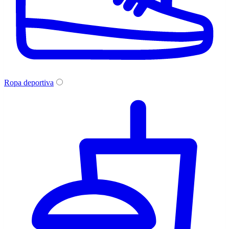
Ropa deportiva