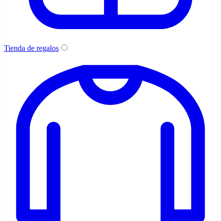
Tienda de regalos