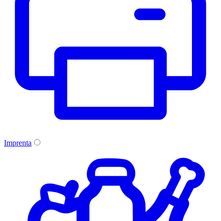
Imprenta