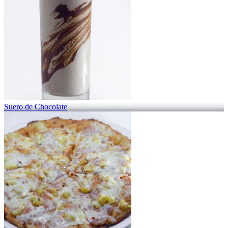
Suero de Chocolate