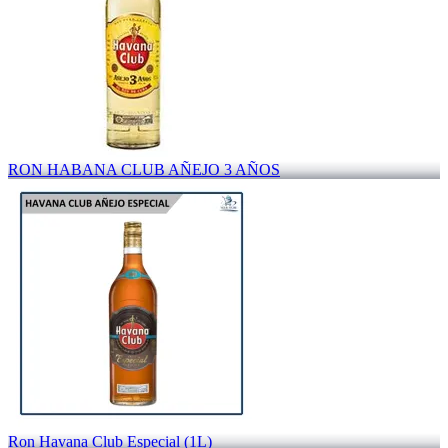
RON HABANA CLUB AÑEJO 3 AÑOS
Ron Havana Club Especial (1L)