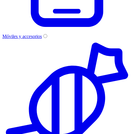
Móviles y accesorios