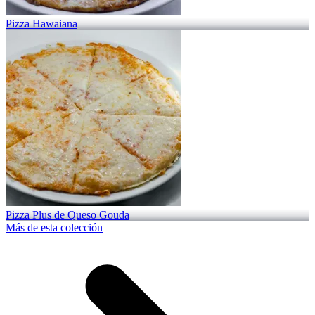
Pizza Hawaiana
Pizza Plus de Queso Gouda
Más de esta colección