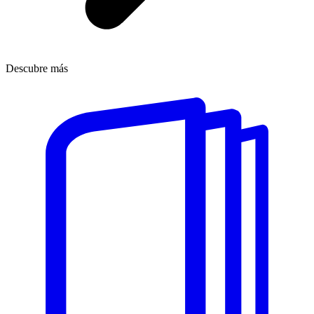
Descubre más