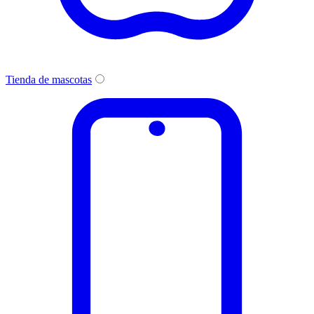
Tienda de mascotas