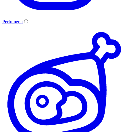
Perfumería