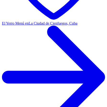
El Yerro Menú en
La Ciudad de Cienfuegos, Cuba