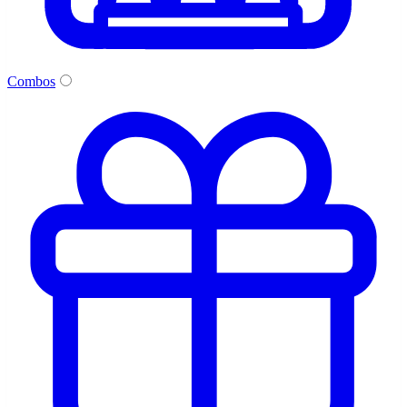
Combos