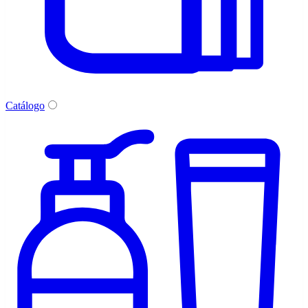
Catálogo