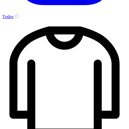
Todos