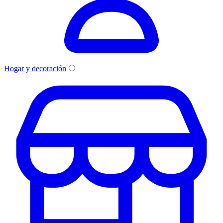
Hogar y decoración