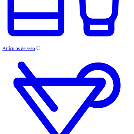
Artículos de aseo