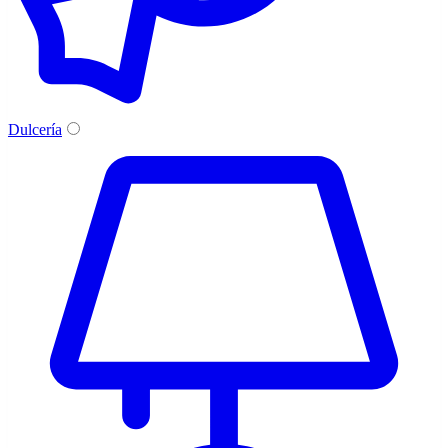
Dulcería