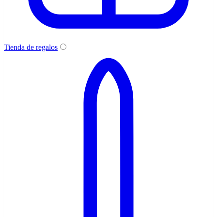
Tienda de regalos