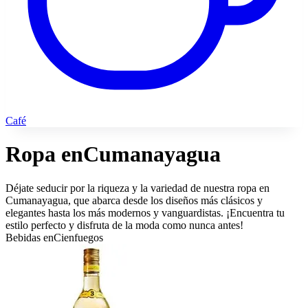
Café
Ropa en
Cumanayagua
Déjate seducir por la riqueza y la variedad de nuestra ropa en
Cumanayagua, que abarca desde los diseños más clásicos y
elegantes hasta los más modernos y vanguardistas. ¡Encuentra tu
estilo perfecto y disfruta de la moda como nunca antes!
Bebidas en
Cienfuegos