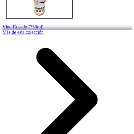
Vino Rosado (750ml)
Más de esta colección