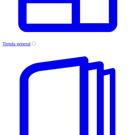
Tienda general