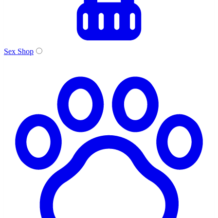
Sex Shop