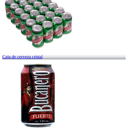
Caja de cerveza cristal