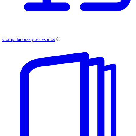
Computadoras y accesorios