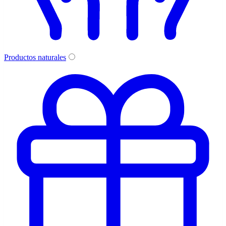
Productos naturales