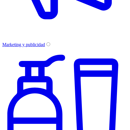
Marketing y publicidad