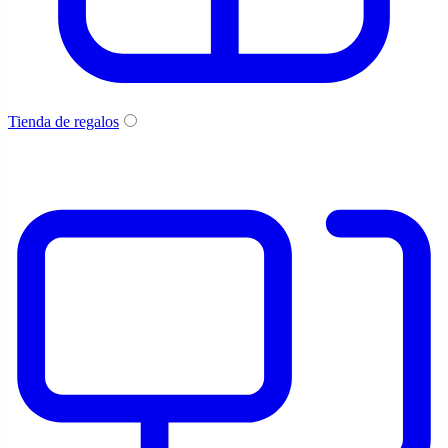
Tienda de regalos