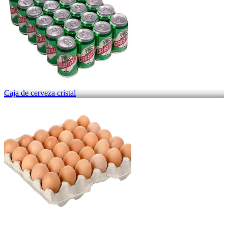
Caja de cerveza cristal