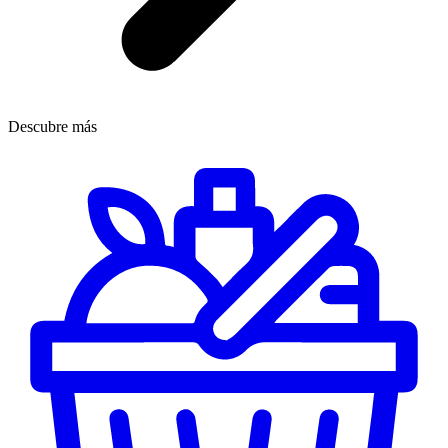
Descubre más