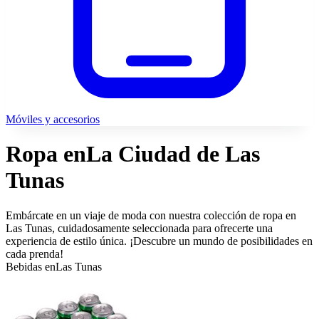
Móviles y accesorios
Ropa en
La Ciudad de Las
Tunas
Embárcate en un viaje de moda con nuestra colección de ropa en
Las Tunas, cuidadosamente seleccionada para ofrecerte una
experiencia de estilo única. ¡Descubre un mundo de posibilidades en
cada prenda!
Bebidas en
Las Tunas