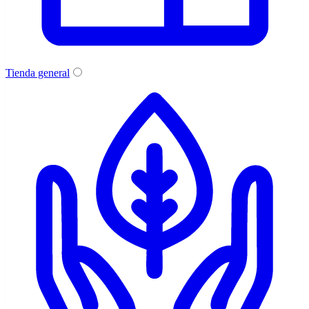
Tienda general