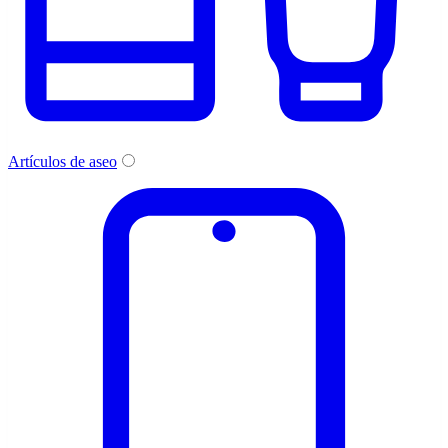
Artículos de aseo