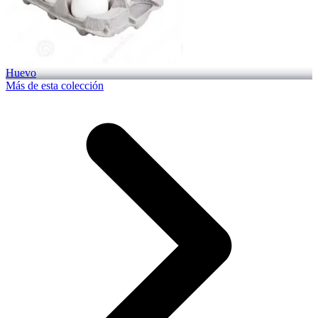
Huevo
Más de esta colección