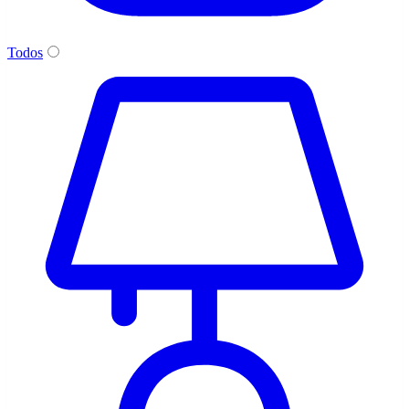
Todos