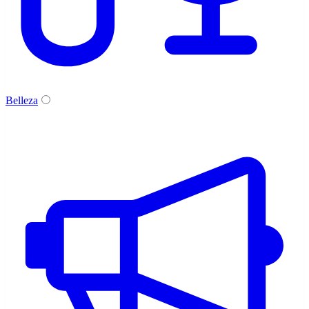
Belleza