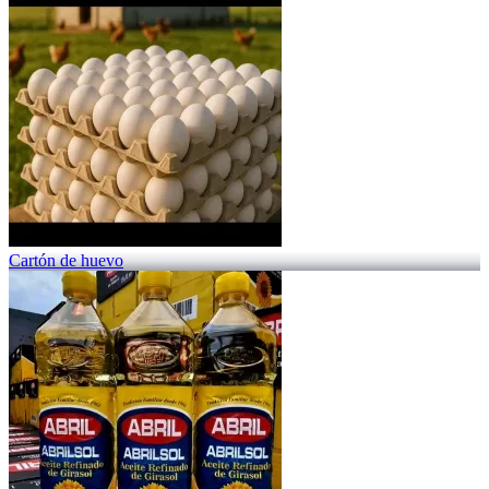
Cartón de huevo