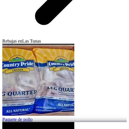
Rebajas en
Las Tunas
Paquete de pollo