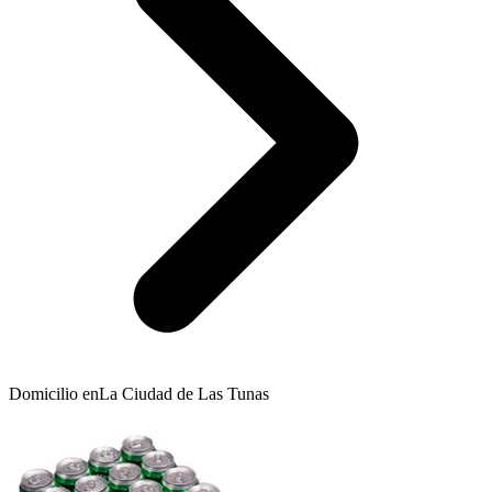
Domicilio en
La Ciudad de Las Tunas