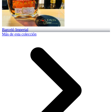
Barceló Imperial
Más de esta colección