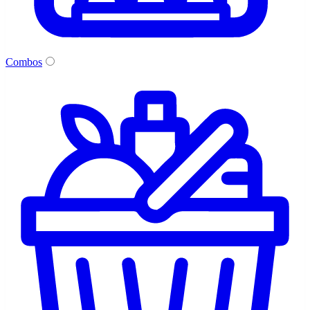
Combos