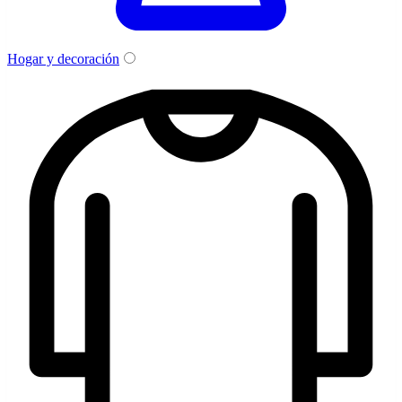
Hogar y decoración