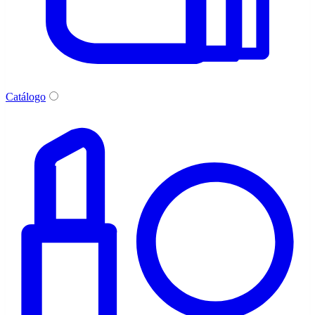
Catálogo