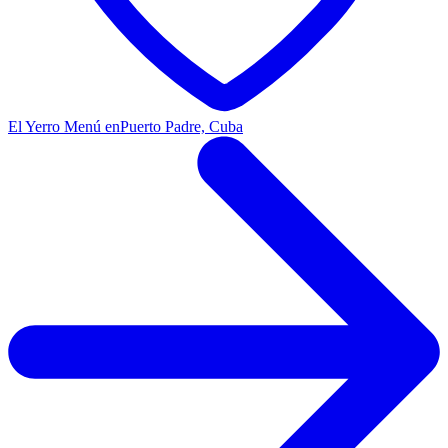
El Yerro Menú en
Puerto Padre, Cuba