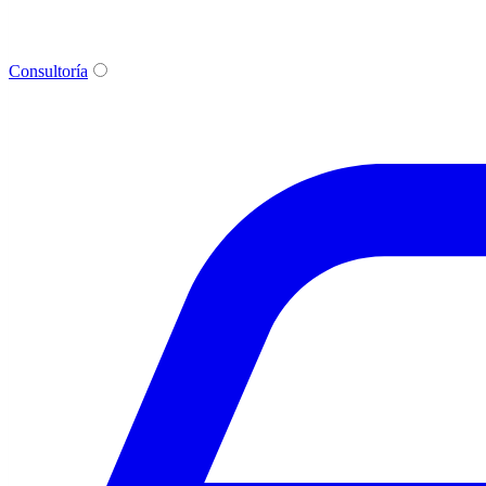
Consultoría