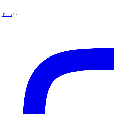
Todos