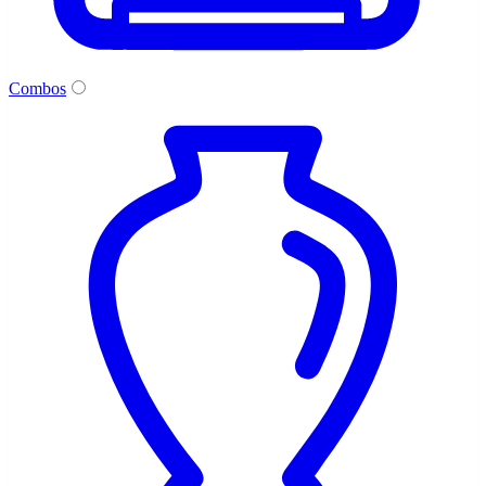
Combos