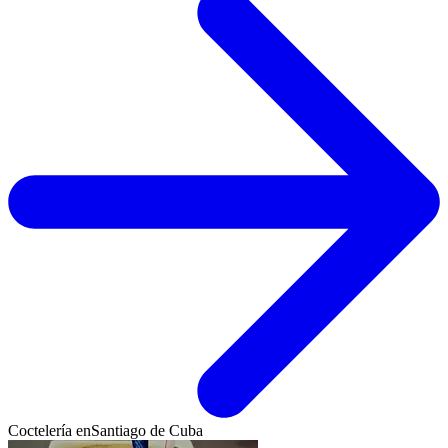
Coctelería en
Santiago de Cuba