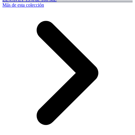
Más de esta colección