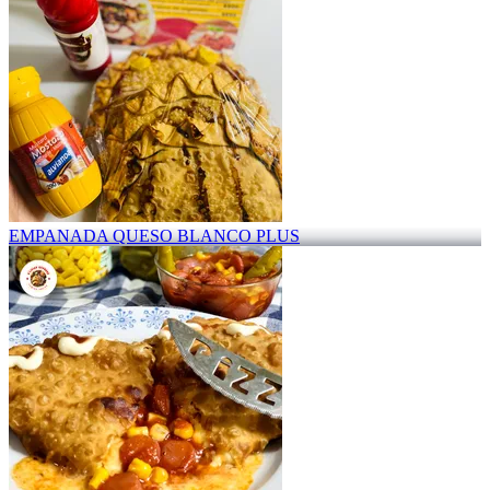
EMPANADA QUESO BLANCO PLUS