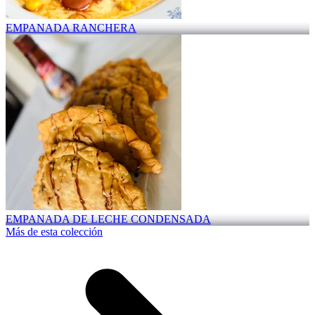
EMPANADA RANCHERA
EMPANADA DE LECHE CONDENSADA
Más de esta colección