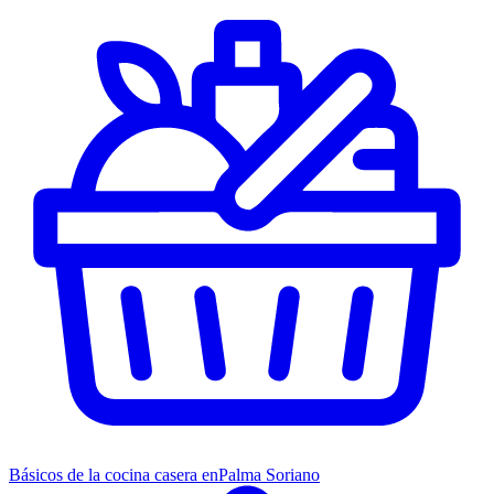
Básicos de la cocina casera en
Palma Soriano