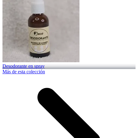
Desodorante en spray
Más de esta colección