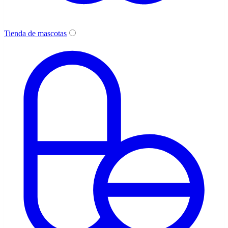
Tienda de mascotas