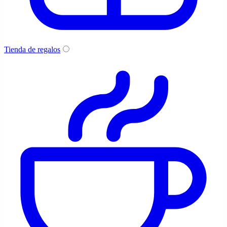
Tienda de regalos