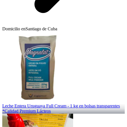
Domicilio en
Santiago de Cuba
Leche Entera Uruguaya Full Cream - 1 kg en bolsas transparentes
*Calidad Premium Lácteos