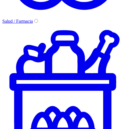
Salud / Farmacia