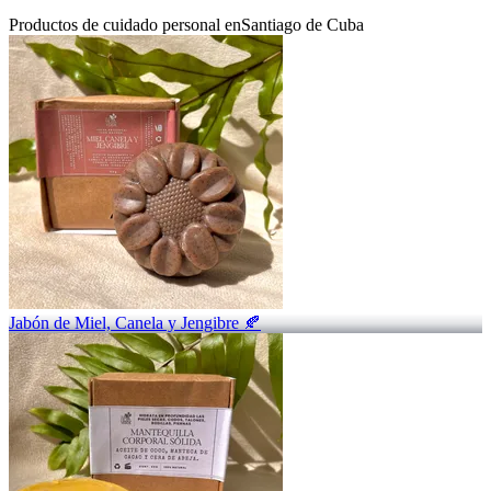
Productos de cuidado personal en
Santiago de Cuba
Jabón de Miel, Canela y Jengibre 🍂