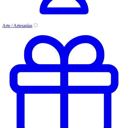
Arte / Artesanías