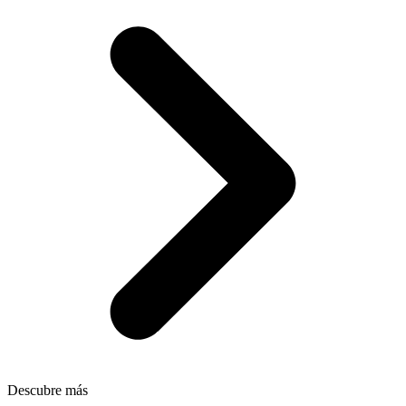
Descubre más