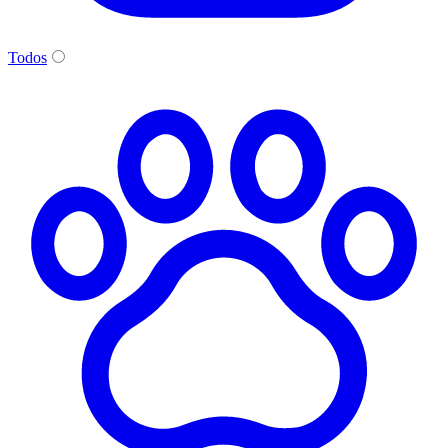
Todos