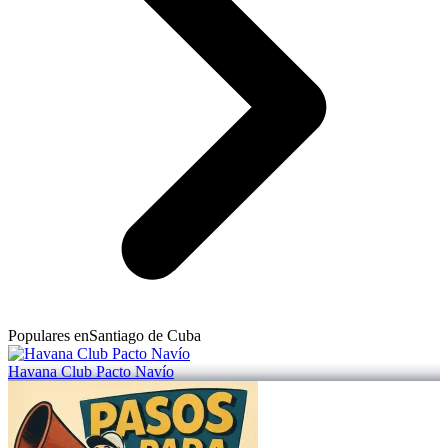
Populares en
Santiago de Cuba
Havana Club Pacto Navío