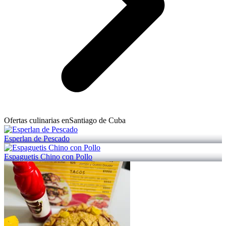
Ofertas culinarias en
Santiago de Cuba
Esperlan de Pescado
Espaguetis Chino con Pollo