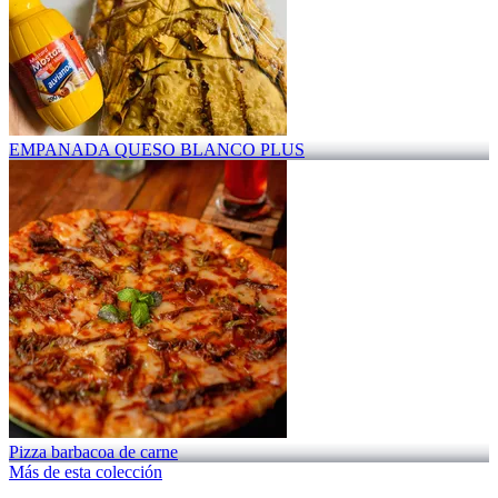
EMPANADA QUESO BLANCO PLUS
Pizza barbacoa de carne
Más de esta colección