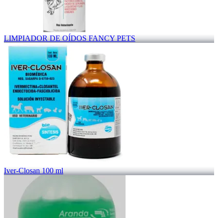
LIMPIADOR DE OÍDOS FANCY PETS
Iver-Closan 100 ml