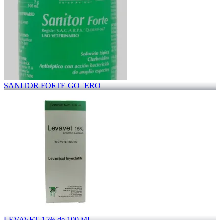
SANITOR FORTE GOTERO
LEVAVET 15% de 100 ML