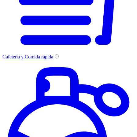
Cafetería y Comida rápida