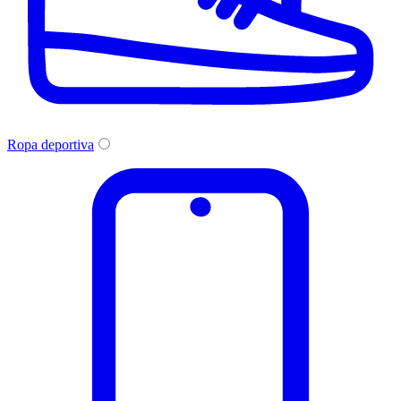
Ropa deportiva