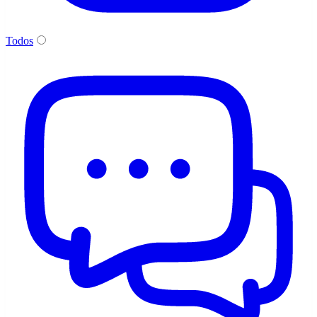
Todos