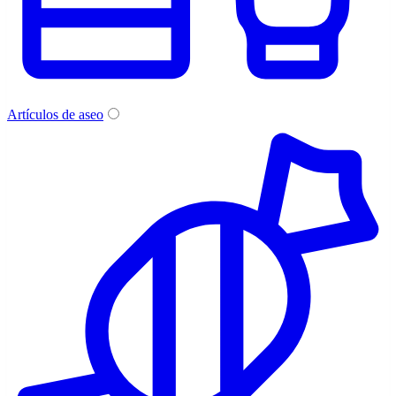
Artículos de aseo