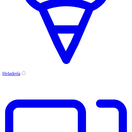
Heladería