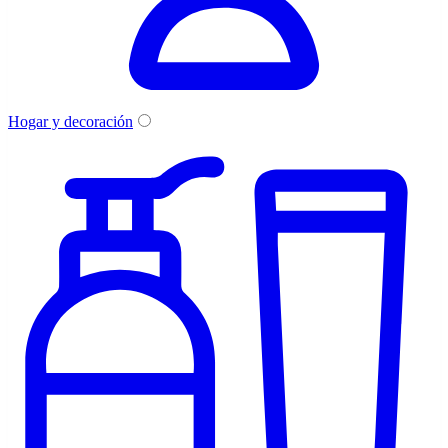
Hogar y decoración