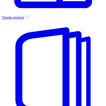
Tienda general