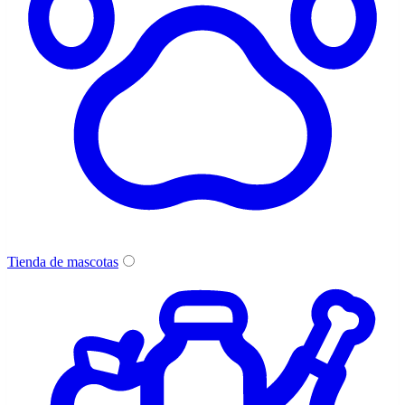
Tienda de mascotas