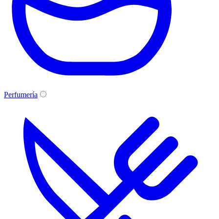
Perfumería