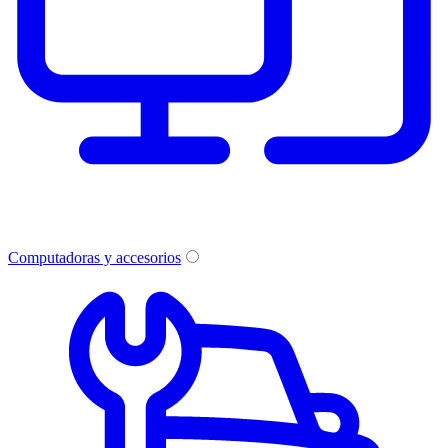
Computadoras y accesorios