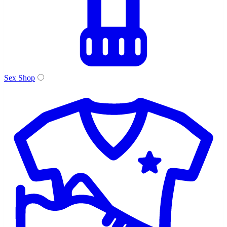
Sex Shop