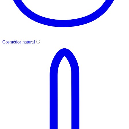
Cosmética natural