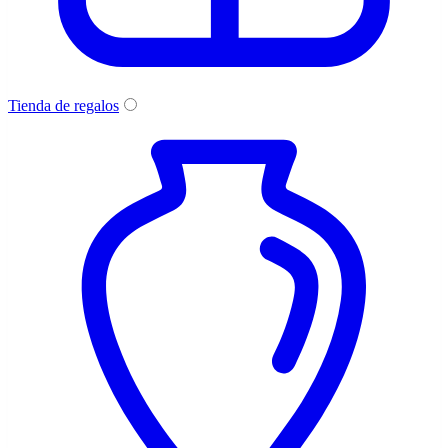
Tienda de regalos