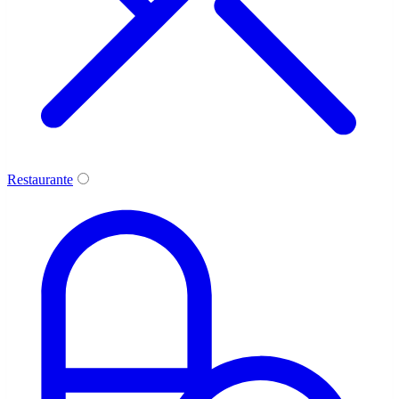
Restaurante