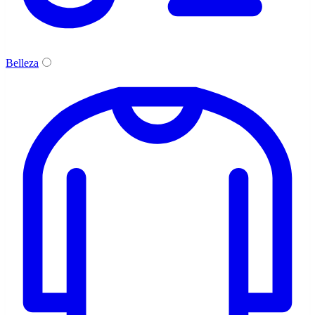
Belleza