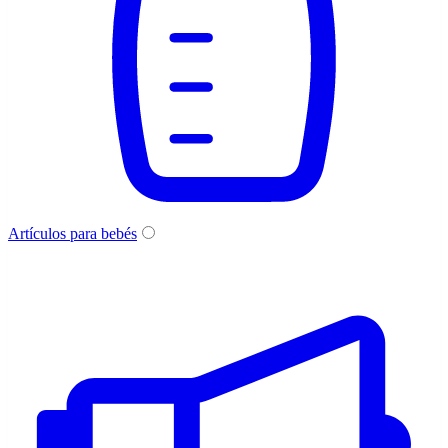
Artículos para bebés