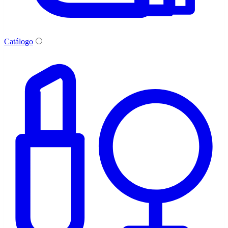
Catálogo