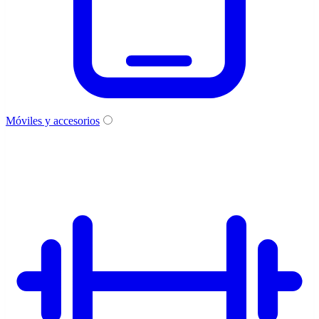
Móviles y accesorios