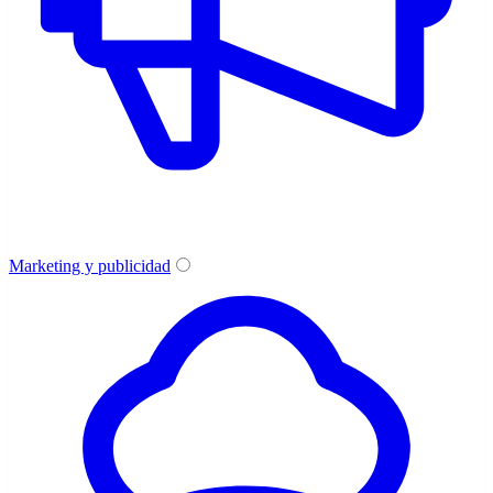
Marketing y publicidad