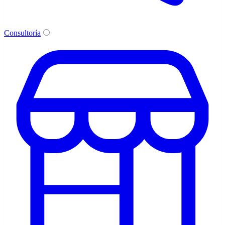
Consultoría