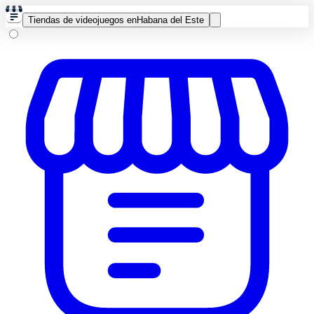
Tiendas de videojuegos en
Habana del Este