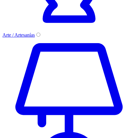
Arte / Artesanías