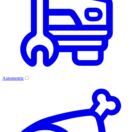
Automotriz