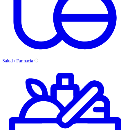
Salud / Farmacia