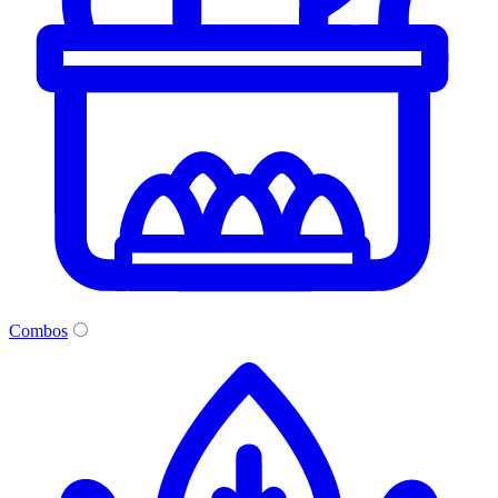
Combos