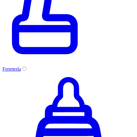
Ferretería