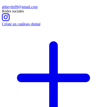
abbeylis99@gmail.com
Redes sociales
Créate un catálogo digital