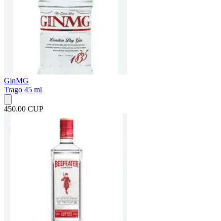
GinMG
Trago 45 ml
450.00 CUP