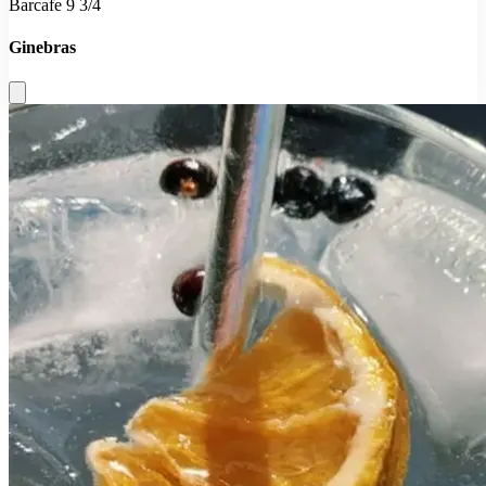
Barcafe 9 3/4
Ginebras