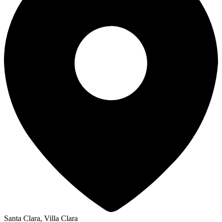
Santa Clara, Villa Clara