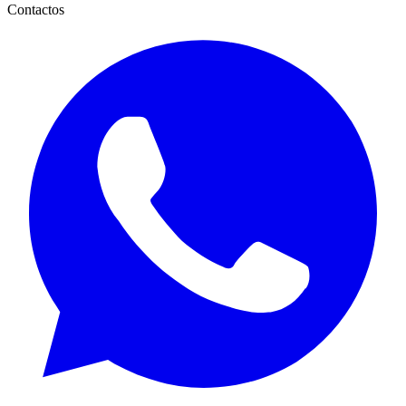
Contactos