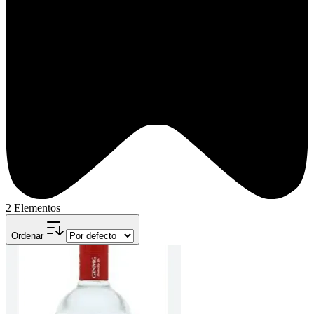
2 Elementos
Ordenar