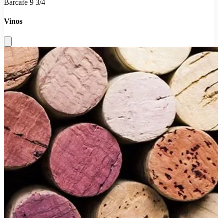
Barcafe 9 3/4
Vinos