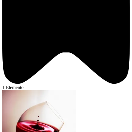
1 Elemento