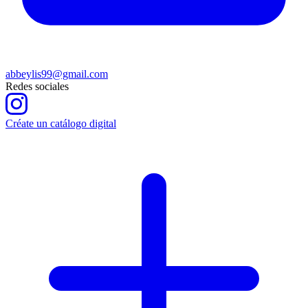
abbeylis99@gmail.com
Redes sociales
Créate un catálogo digital