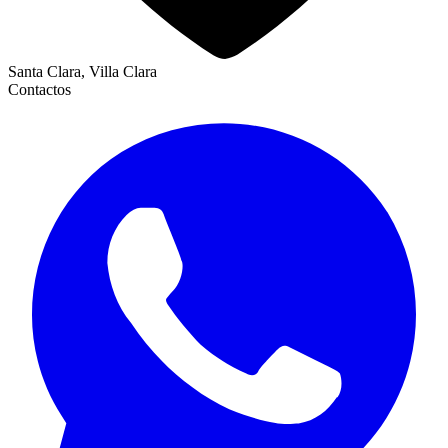
Santa Clara, Villa Clara
Contactos