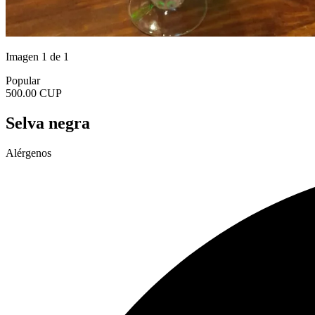
Imagen 1 de 1
Popular
500.00 CUP
Selva negra
Alérgenos