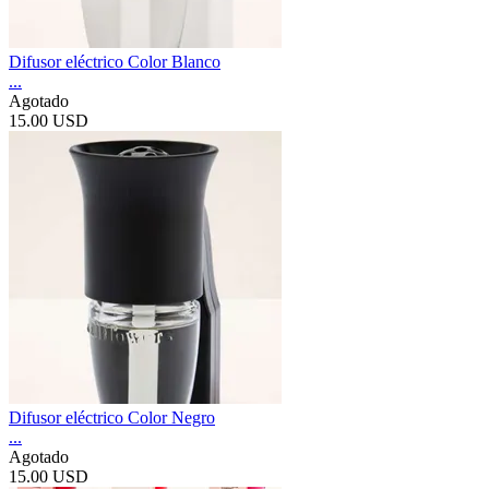
Difusor eléctrico Color Blanco
...
Agotado
15.00 USD
Difusor eléctrico Color Negro
...
Agotado
15.00 USD