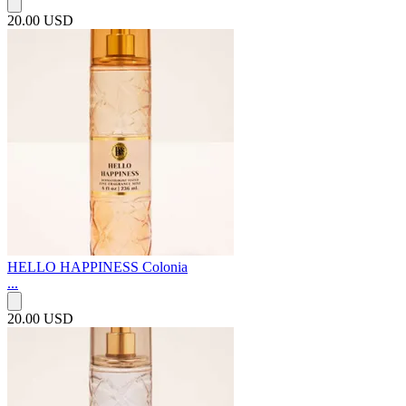
20.00 USD
HELLO HAPPINESS Colonia
...
20.00 USD