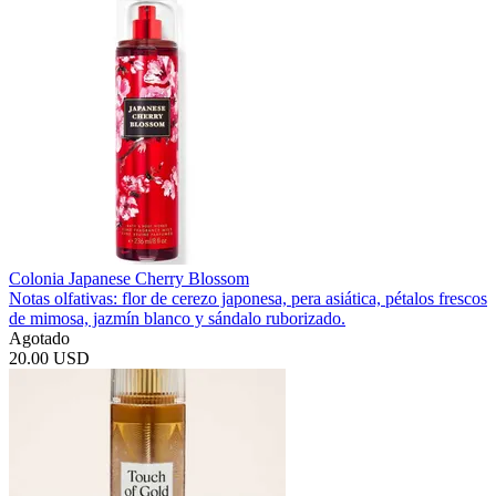
Colonia Japanese Cherry Blossom
Notas olfativas: flor de cerezo japonesa, pera asiática, pétalos frescos
de mimosa, jazmín blanco y sándalo ruborizado.
Agotado
20.00 USD