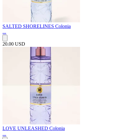
SALTED SHORELINES Colonia
...
20.00 USD
LOVE UNLEASHED Colonia
...