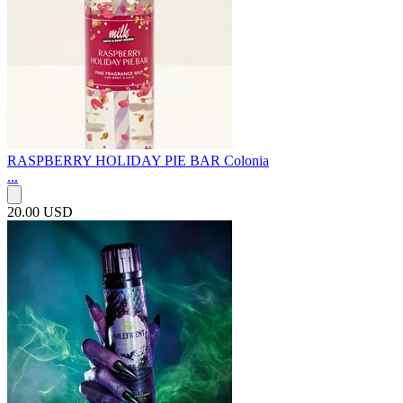
RASPBERRY HOLIDAY PIE BAR Colonia
...
20.00 USD