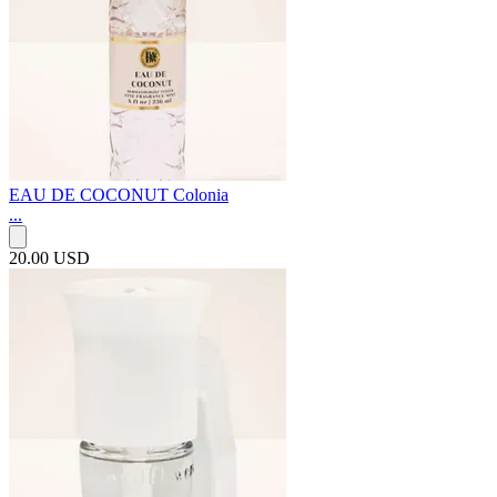
EAU DE COCONUT Colonia
...
20.00 USD