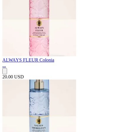
ALWAYS FLEUR Colonia
...
20.00 USD