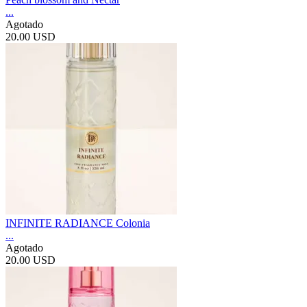
...
Agotado
20.00 USD
INFINITE RADIANCE Colonia
...
Agotado
20.00 USD