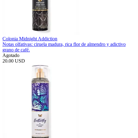
Colonia Midnight Addiction
Notas olfativas: ciruela madura, rica flor de almendro y adictivo
grano de café.
Agotado
20.00 USD