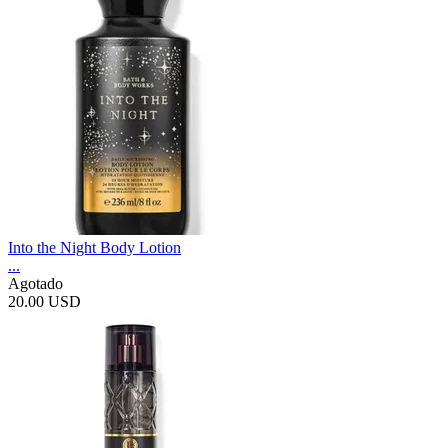
Into the Night Body Lotion
...
Agotado
20.00 USD