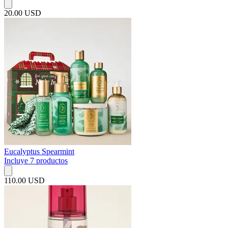
20.00 USD
Eucalyptus Spearmint
Incluye 7 productos
110.00 USD