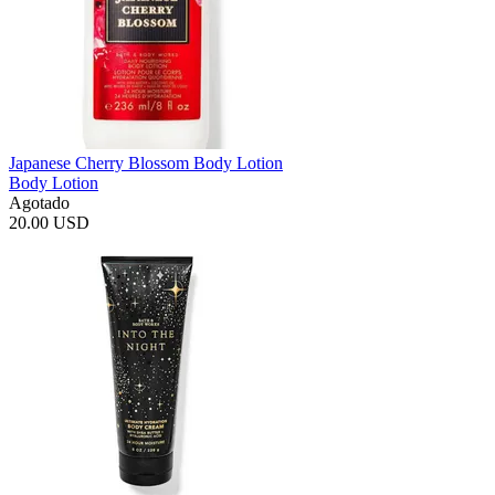
Japanese Cherry Blossom Body Lotion
Body Lotion
Agotado
20.00 USD