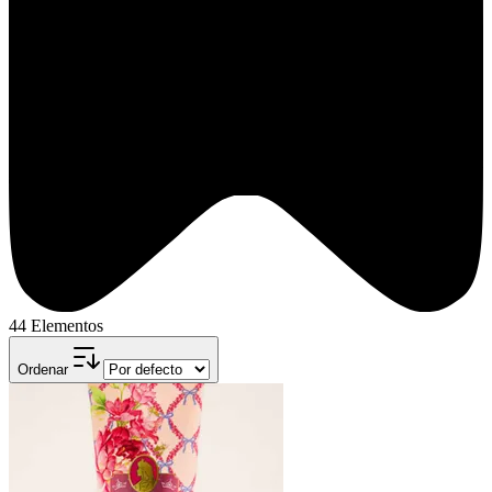
44 Elementos
Ordenar