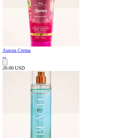
Aurora Crema
...
20.00 USD