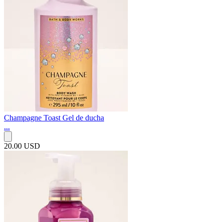
Champagne Toast Gel de ducha
...
20.00 USD