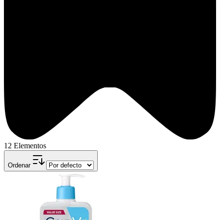
12 Elementos
Ordenar