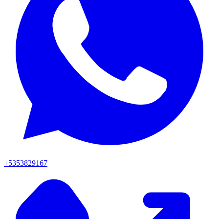
+5353829167