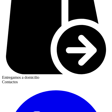
Entregamos a domicilio
Contactos