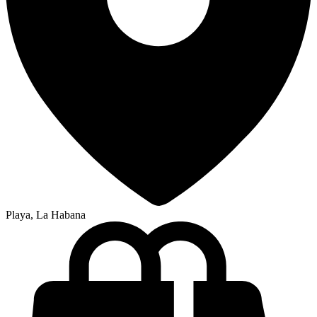
Playa, La Habana