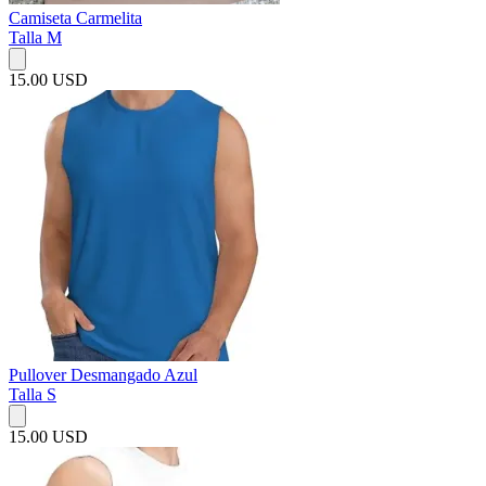
Camiseta Carmelita
Talla M
15.00 USD
Pullover Desmangado Azul
Talla S
15.00 USD