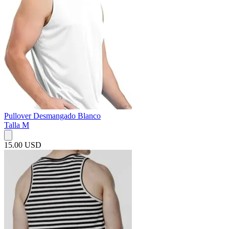
Pullover Desmangado Blanco
Talla M
15.00 USD