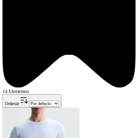
14 Elementos
Ordenar