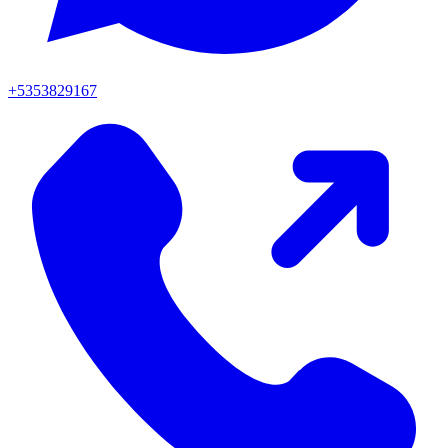
+5353829167