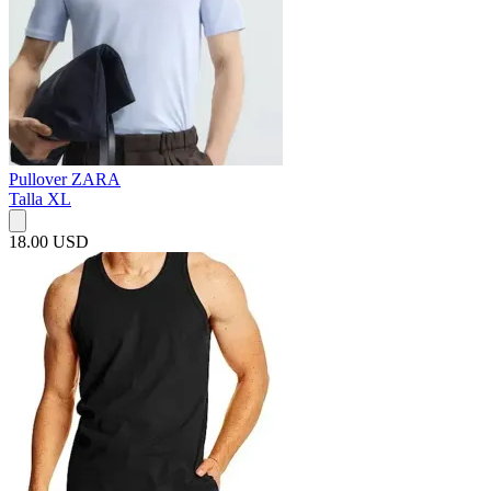
Pullover ZARA
Talla XL
18.00 USD