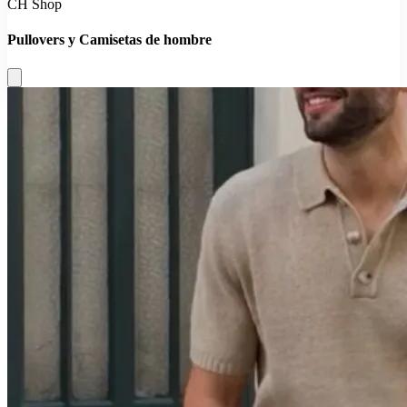
CH Shop
Pullovers y Camisetas de hombre