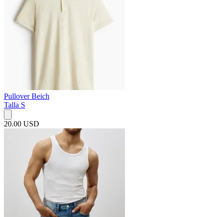
Pullover Beich
Talla S
20.00 USD