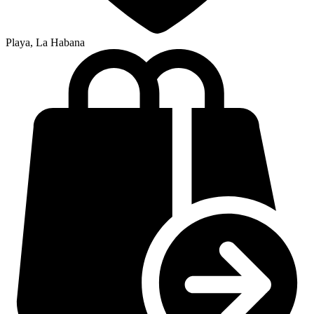
Playa, La Habana