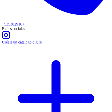
+5353829167
Redes sociales
Créate un catálogo digital