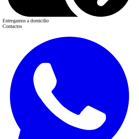
Entregamos a domicilio
Contactos