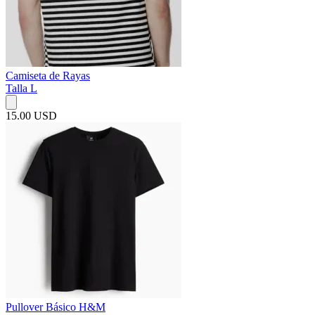
Camiseta de Rayas
Talla L
15.00 USD
Pullover Básico H&M