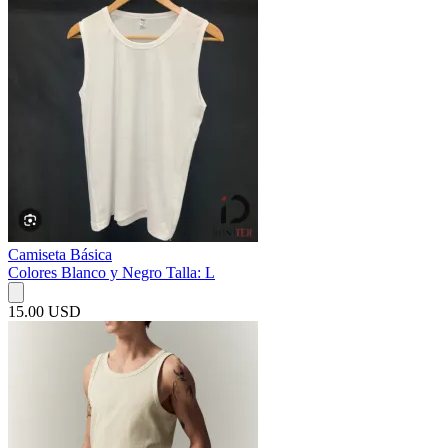
Camiseta Básica
Colores Blanco y Negro Talla: L
15.00 USD