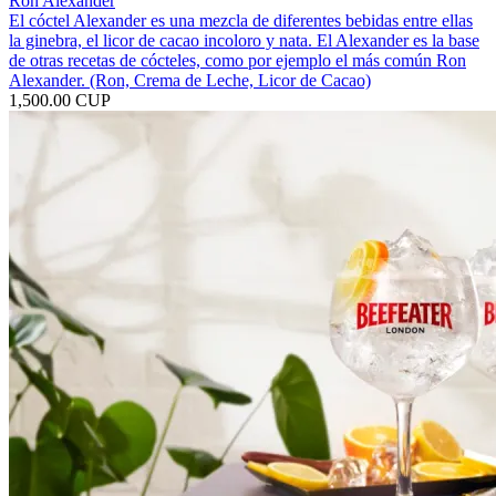
Ron Alexander
El cóctel Alexander es una mezcla de diferentes bebidas entre ellas
la ginebra, el licor de cacao incoloro y nata.​ El Alexander es la base
de otras recetas de cócteles, como por ejemplo el más común Ron
Alexander. (Ron, Crema de Leche, Licor de Cacao)
1,500.00 CUP