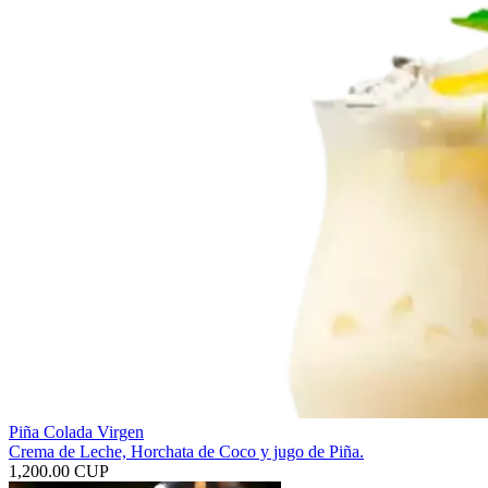
Piña Colada Virgen
Crema de Leche, Horchata de Coco y jugo de Piña.
1,200.00 CUP