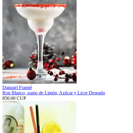
Daiquirí Frappé
Ron Blanco, zumo de Limón, Azúcar y Licor Deseado
850.00 CUP