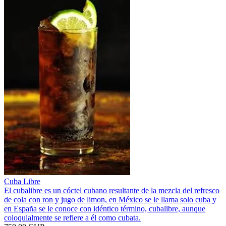
Cuba Libre
El cubalibre es un cóctel cubano resultante de la mezcla del refresco
de cola con ron y jugo de limon, en México se le llama solo cuba y
en España se le conoce con idéntico término, cubalibre, aunque
coloquialmente se refiere a él como cubata.