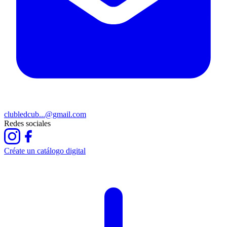
clubledcub...@gmail.com
Redes sociales
Créate un catálogo digital