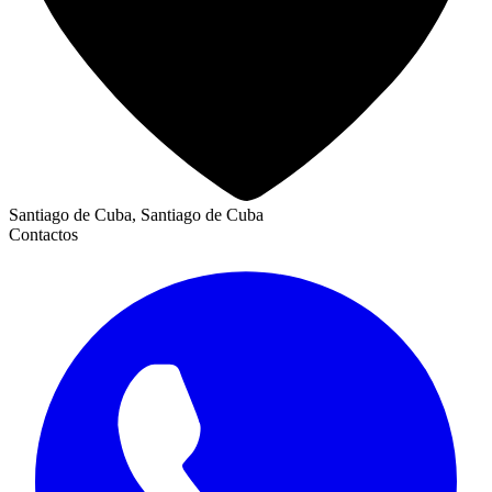
Santiago de Cuba, Santiago de Cuba
Contactos