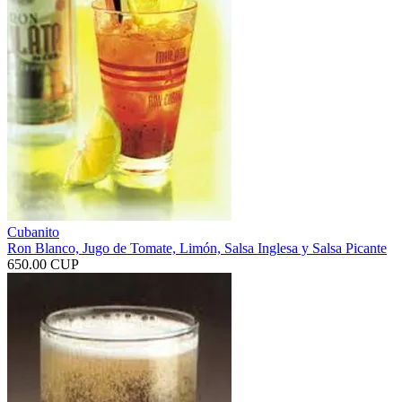
Cubanito
Ron Blanco, Jugo de Tomate, Limón, Salsa Inglesa y Salsa Picante
650.00 CUP