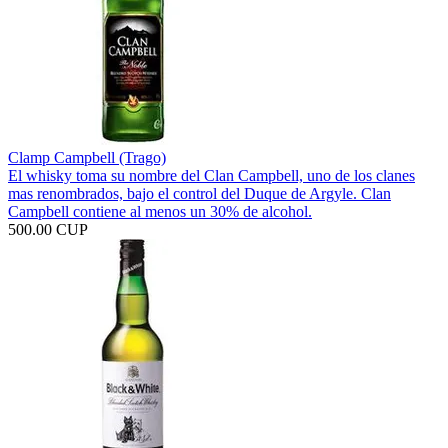
Clamp Campbell (Trago)
El whisky toma su nombre del Clan Campbell, uno de los clanes
mas renombrados, bajo el control del Duque de Argyle. Clan
Campbell contiene al menos un 30% de alcohol.
500.00 CUP