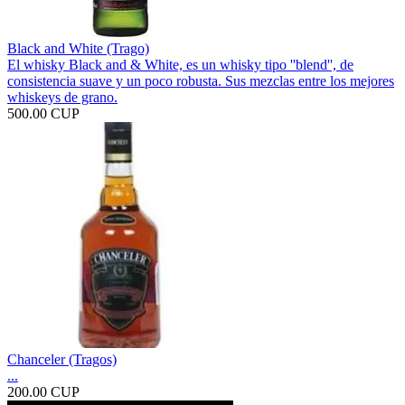
Black and White (Trago)
El whisky Black and & White, es un whisky tipo ''blend'', de
consistencia suave y un poco robusta. Sus mezclas entre los mejores
whiskeys de grano.
500.00 CUP
Chanceler (Tragos)
...
200.00 CUP