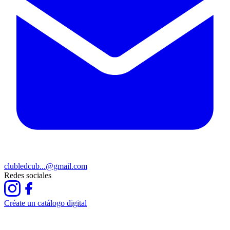
clubledcub...@gmail.com
Redes sociales
Créate un catálogo digital