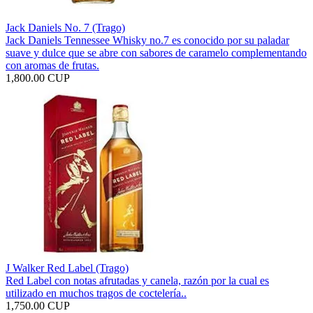
Jack Daniels No. 7 (Trago)
Jack Daniels Tennessee Whisky no.7 es conocido por su paladar
suave y dulce que se abre con sabores de caramelo complementando
con aromas de frutas.
1,800.00 CUP
J Walker Red Label (Trago)
Red Label con notas afrutadas y canela, razón por la cual es
utilizado en muchos tragos de coctelería..
1,750.00 CUP