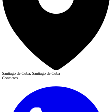
Santiago de Cuba, Santiago de Cuba
Contactos