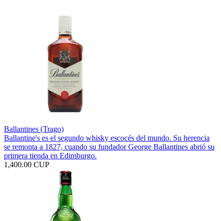
Ballantines (Trago)
Ballantine's es el segundo whisky escocés del mundo. Su herencia
se remonta a 1827, cuando su fundador George Ballantines abrió su
primera tienda en Edimburgo.
1,400.00 CUP