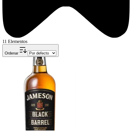
11 Elementos
Ordenar