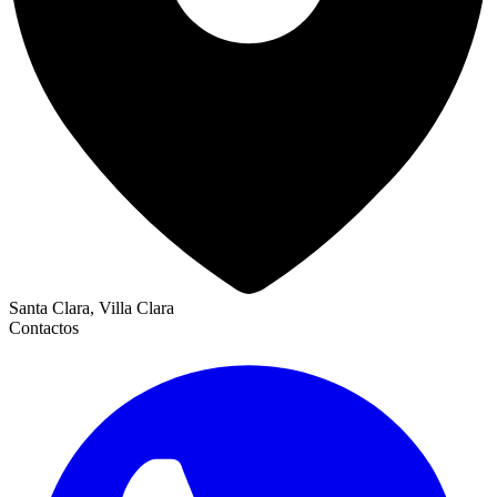
Santa Clara, Villa Clara
Contactos