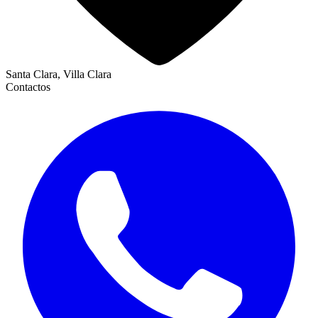
Santa Clara, Villa Clara
Contactos