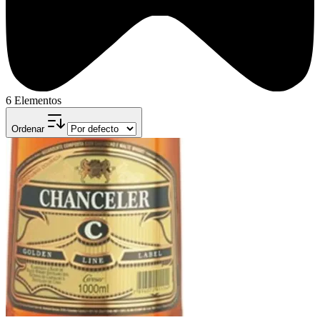
6 Elementos
Ordenar