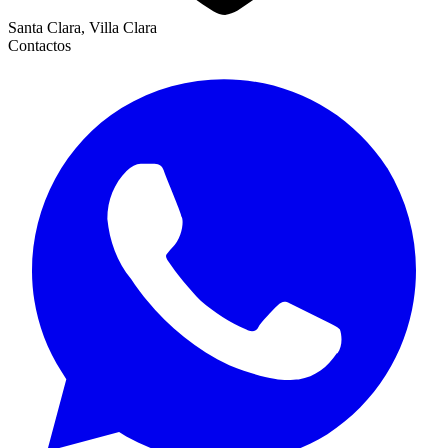
Santa Clara, Villa Clara
Contactos