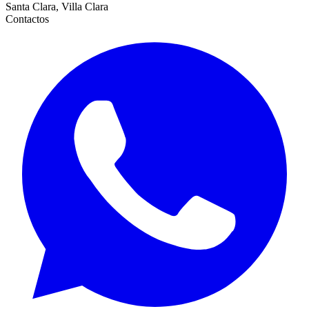
Santa Clara, Villa Clara
Contactos