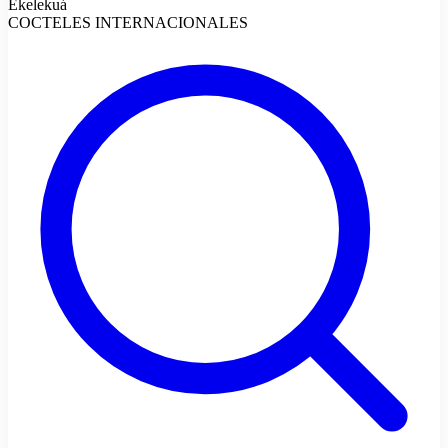
Ekelekuá
COCTELES INTERNACIONALES