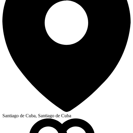
Santiago de Cuba, Santiago de Cuba