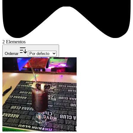
2 Elementos
Ordenar