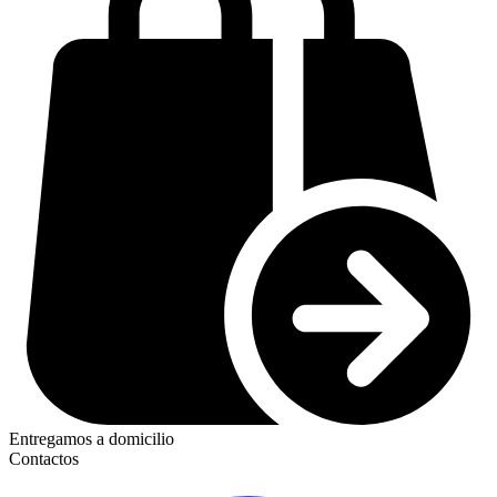
Entregamos a domicilio
Contactos