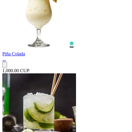
Piña Colada
...
1,000.00 CUP