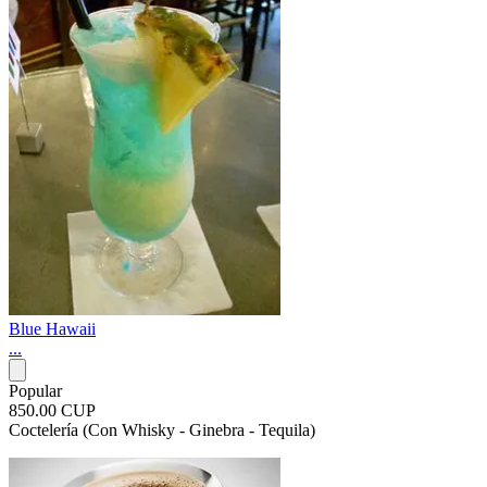
Blue Hawaii
...
Popular
850.00 CUP
Coctelería (Con Whisky - Ginebra - Tequila)