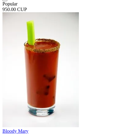
Popular
950.00 CUP
Bloody Mary
...