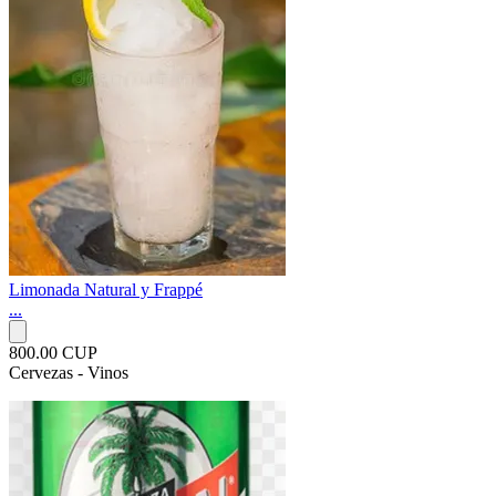
Limonada Natural y Frappé
...
800.00 CUP
Cervezas - Vinos