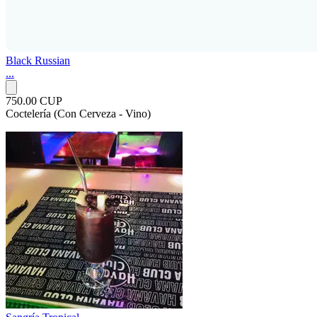
Black Russian
...
750.00 CUP
Coctelería (Con Cerveza - Vino)