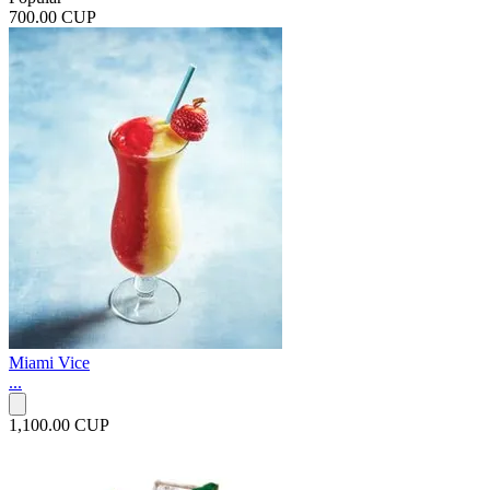
700.00 CUP
Miami Vice
...
1,100.00 CUP