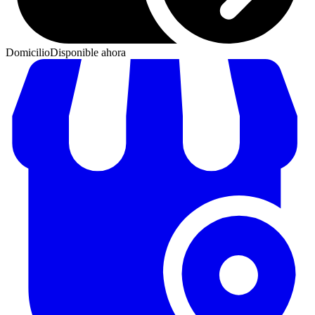
Domicilio
Disponible ahora