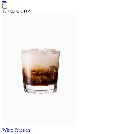
1,100.00 CUP
White Russian