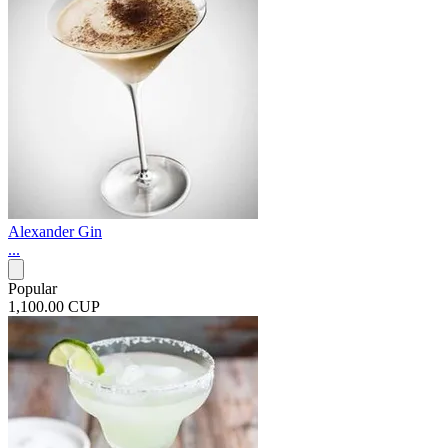
Alexander Gin
...
Popular
1,100.00 CUP