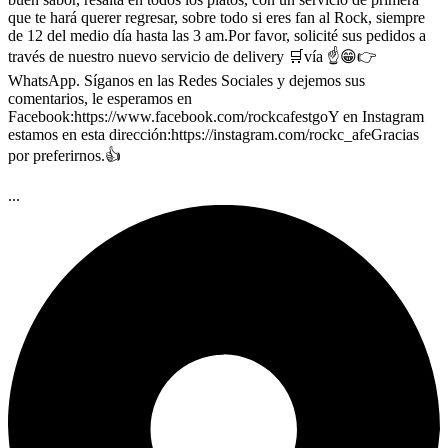
que te hará querer regresar, sobre todo si eres fan al Rock, siempre
de 12 del medio día hasta las 3 am.Por favor, solicité sus pedidos a
través de nuestro nuevo servicio de delivery 🛒vía ☝️😁👉
WhatsApp. Síganos en las Redes Sociales y dejemos sus
comentarios, le esperamos en
Facebook:https://www.facebook.com/rockcafestgoY en Instagram
estamos en esta dirección:https://instagram.com/rockc_afeGracias
por preferirnos.👍
...