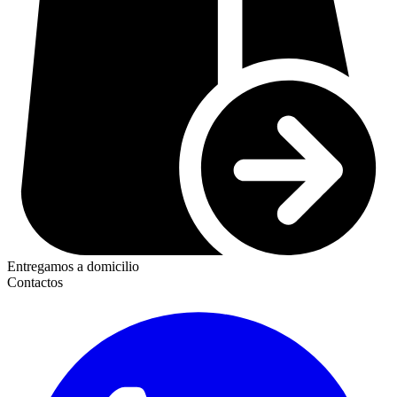
Entregamos a domicilio
Contactos