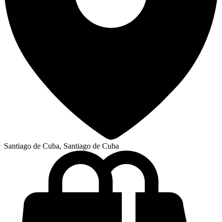
Santiago de Cuba, Santiago de Cuba