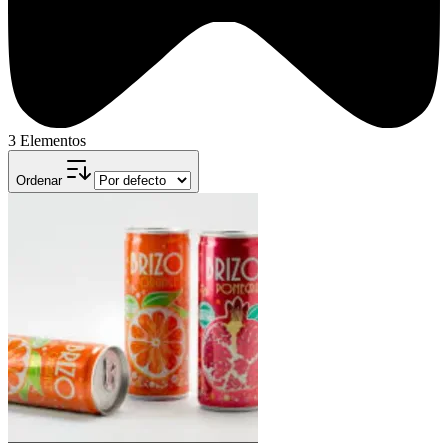
3 Elementos
Ordenar