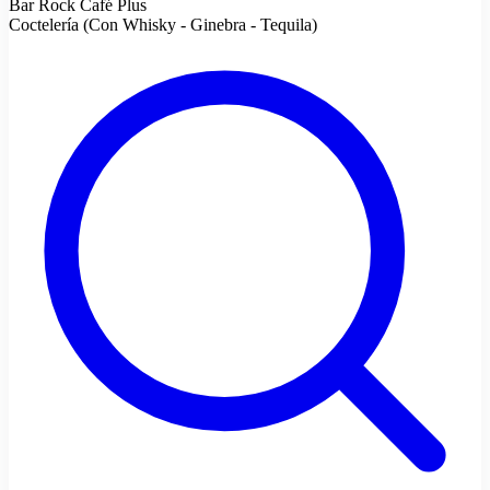
Bar Rock Café Plus
Coctelería (Con Whisky - Ginebra - Tequila)