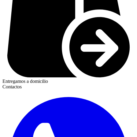
Entregamos a domicilio
Contactos