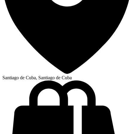
Santiago de Cuba, Santiago de Cuba