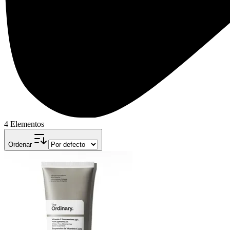
4 Elementos
Ordenar