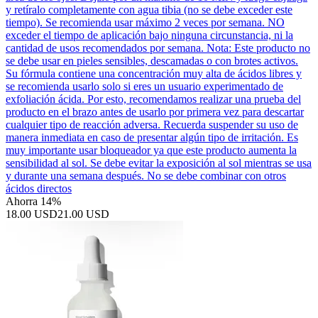
y retíralo completamente con agua tibia (no se debe exceder este
tiempo). Se recomienda usar máximo 2 veces por semana. NO
exceder el tiempo de aplicación bajo ninguna circunstancia, ni la
cantidad de usos recomendados por semana. Nota: Este producto no
se debe usar en pieles sensibles, descamadas o con brotes activos.
Su fórmula contiene una concentración muy alta de ácidos libres y
se recomienda usarlo solo si eres un usuario experimentado de
exfoliación ácida. Por esto, recomendamos realizar una prueba del
producto en el brazo antes de usarlo por primera vez para descartar
cualquier tipo de reacción adversa. Recuerda suspender su uso de
manera inmediata en caso de presentar algún tipo de irritación. Es
muy importante usar bloqueador ya que este producto aumenta la
sensibilidad al sol. Se debe evitar la exposición al sol mientras se usa
y durante una semana después. No se debe combinar con otros
ácidos directos
Ahorra 14%
18.00 USD
21.00 USD