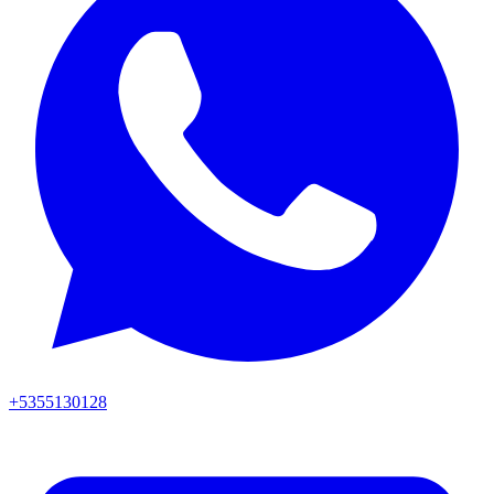
+5355130128