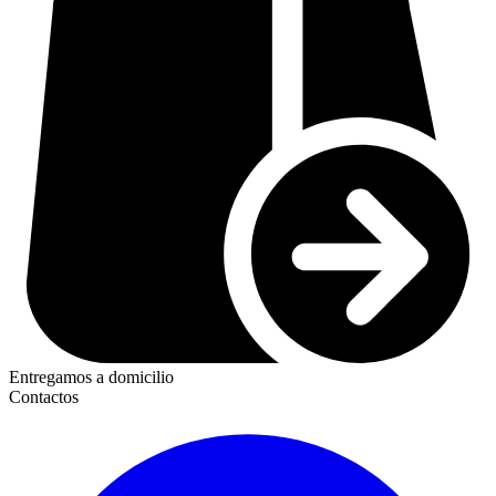
Entregamos a domicilio
Contactos