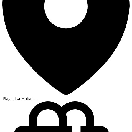
Playa, La Habana