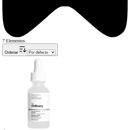
7 Elementos
Ordenar