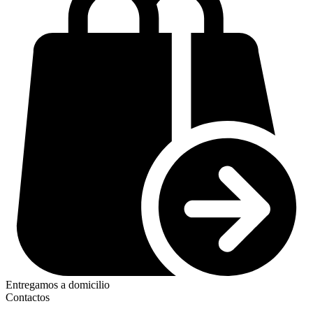
Entregamos a domicilio
Contactos