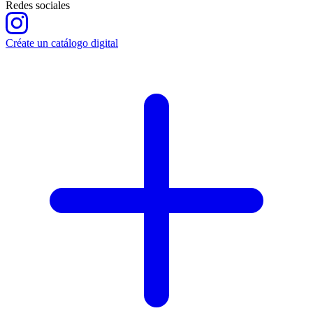
Redes sociales
Créate un catálogo digital