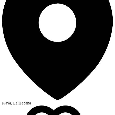
Playa, La Habana