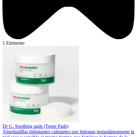
1 Elemento
Dr G. Soothing pads (Toner Pads)
Almohadillas hidratantes calmantes que hidratan instantáneamente la