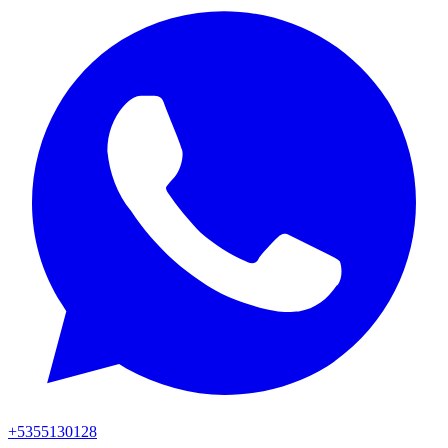
+5355130128