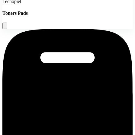
Tecnopiel
Toners Pads