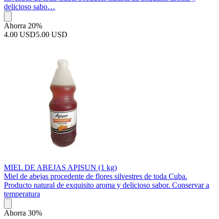
delicioso sabo…
Ahorra 20%
4.00 USD
5.00 USD
MIEL DE ABEJAS APISUN (1 kg)
Miel de abejas procedente de flores silvestres de toda Cuba.
Producto natural de exquisito aroma y delicioso sabor. Conservar a
temperatura
Ahorra 30%