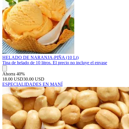
HELADO DE NARANJA-PIÑA (10 Lt)
Tina de helado de 10 litros. El precio no incluye el envase
Ahorra 40%
18.00 USD
30.00 USD
ESPECIALIDADES EN MANÍ