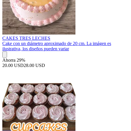
CAKES TRES LECHES
Cake con un diámetro aproximado de 20 cm. La imágen es
ilustrativa, los diseños pueden variar
Ahorra 29%
20.00 USD
28.00 USD