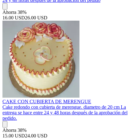
24 y 48 horas después de la aprobación del pedido
Ahorra 38%
16.00 USD
26.00 USD
CAKE CON CUBIERTA DE MERENGUE
Cake redondo con cubierta de merengue. diametro de 20 cm La
entrega se hace entre 24 y 48 horas después de la aprobación del
pedido.
Ahorra 38%
15.00 USD
24.00 USD