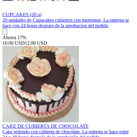
CUPCAKES (20 u)
20 unidades de Cupacakes cubiertos con merengue, La entrega se
hace con 24 horas despues de la aprobacion del pedido
Ahorra 17%
10.00 USD
12.00 USD
CAKE DE CUBIERTA DE CHOCOLATE
Cake redondo con cubierta de chocolate. La entrega se hace entre