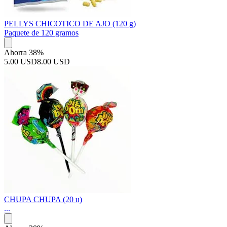
PELLYS CHICOTICO DE AJO (120 g)
Paquete de 120 gramos
Ahorra 38%
5.00 USD
8.00 USD
CHUPA CHUPA (20 u)
...