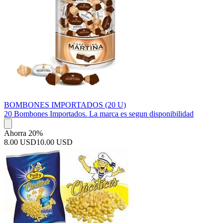
BOMBONES IMPORTADOS (20 U)
20 Bombones Importados. La marca es segun disponibilidad
Ahorra 20%
8.00 USD
10.00 USD