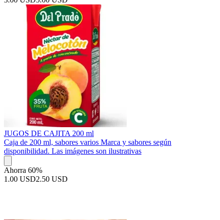
JUGOS DE CAJITA 200 ml
Caja de 200 ml, sabores varios Marca y sabores según
disponibilidad. Las imágenes son ilustrativas
Ahorra 60%
1.00 USD
2.50 USD