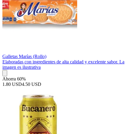
Galletas Marías (Rollo)
Elaboradas con ingredientes de alta calidad y excelente sabor. La
imagen es ilustrativa
Ahorra 60%
1.80 USD
4.50 USD