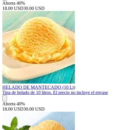
Ahorra 40%
18.00 USD
30.00 USD
HELADO DE MANTECADO (10 Lt)
Tina de helado de 10 litros. El precio no incluye el envase
Ahorra 40%
18.00 USD
30.00 USD