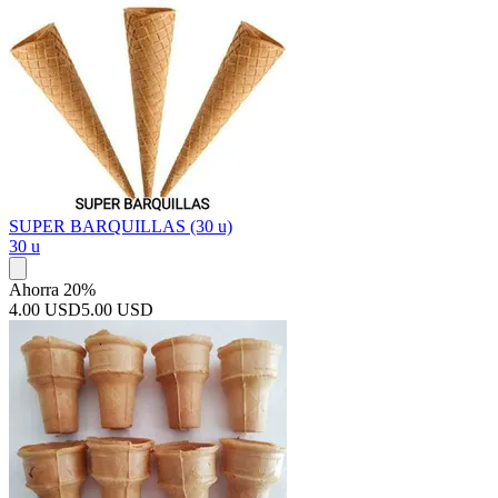
SUPER BARQUILLAS (30 u)
30 u
Ahorra 20%
4.00 USD
5.00 USD