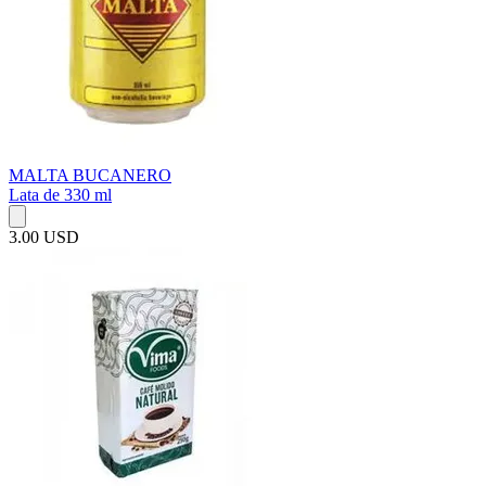
MALTA BUCANERO
Lata de 330 ml
3.00 USD