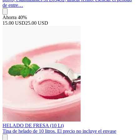
de entre…
Ahorra 40%
15.00 USD
25.00 USD
HELADO DE FRESA (10 Lt)
Tina de helado de 10 litros. El precio no incluye el envase