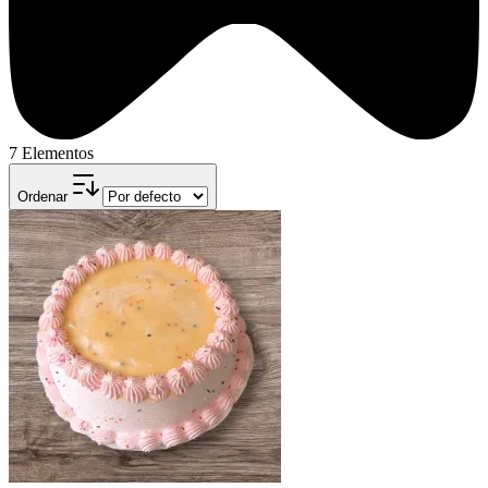
7 Elementos
Ordenar