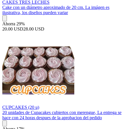
CAKES TRES LECHES
Cake con un diámetro aproximado de 20 cm. La imágen es
ilustrativa, los diseños pueden variar
Ahorra 29%
20.00 USD
28.00 USD
CUPCAKES (20 u)
20 unidades de Cupacakes cubiertos con merengue, La entrega se
hace con 24 horas despues de la aprobacion del pedido
Ahorra 17%