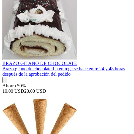
BRAZO GITANO DE CHOCOLATE
Brazo gitano de chocolate La entrega se hace entre 24 y 48 horas
después de la aprobación del pedido
Ahorra 50%
10.00 USD
20.00 USD