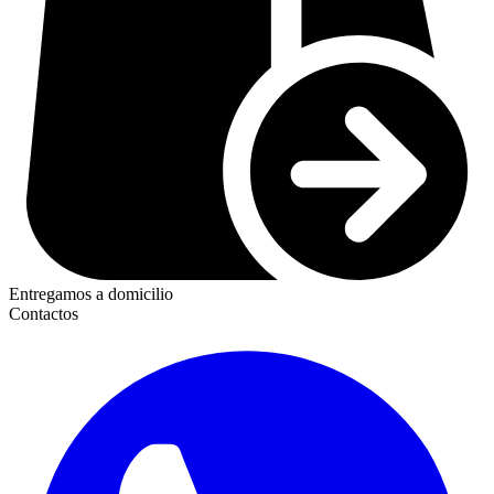
Entregamos a domicilio
Contactos