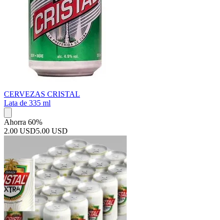
CERVEZAS CRISTAL
Lata de 335 ml
Ahorra 60%
2.00 USD
5.00 USD