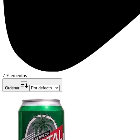
7 Elementos
Ordenar