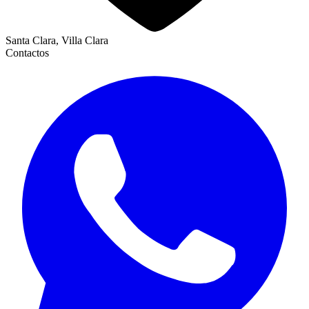
Santa Clara, Villa Clara
Contactos