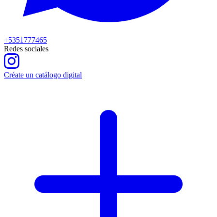
+5351777465
Redes sociales
Créate un catálogo digital