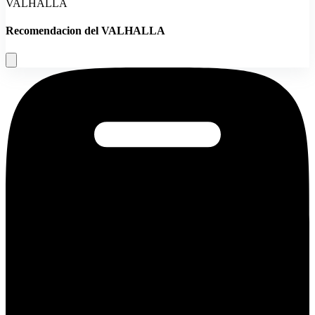
VALHALLA
Recomendacion del VALHALLA