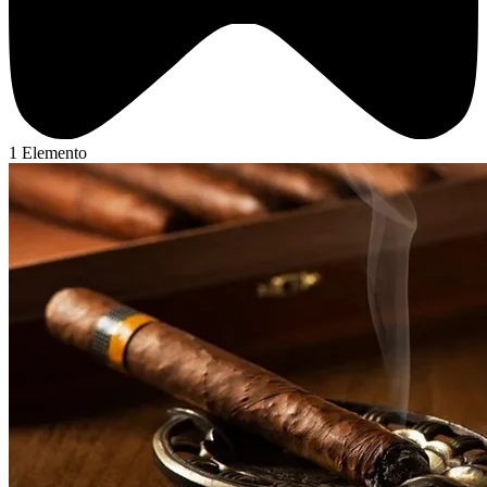
1 Elemento