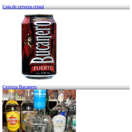
Caja de cerveza cristal
Cerveza Bucanero