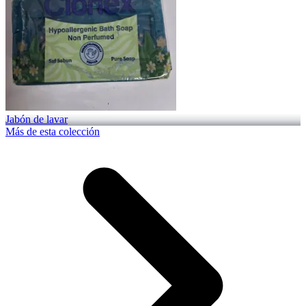
Jabón de lavar
Más de esta colección