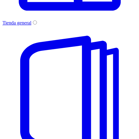
Tienda general