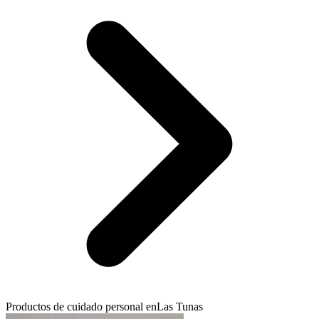
Productos de cuidado personal en
Las Tunas