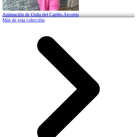
Animación de Osita del Cariño Arcoiris
Más de esta colección