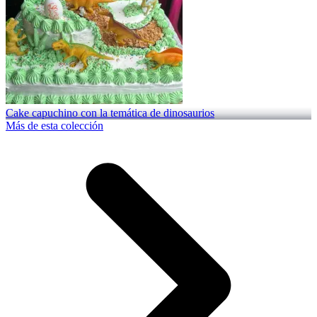
Cake capuchino con la temática de dinosaurios
Más de esta colección