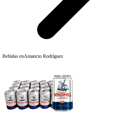
Bebidas en
Amancio Rodríguez