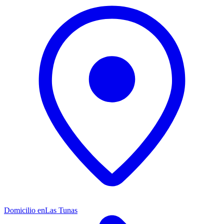
Domicilio en
Las Tunas