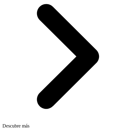
Descubre más