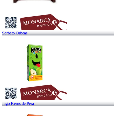
Sorbeto Orbeas
Jugo Kerns de Pera