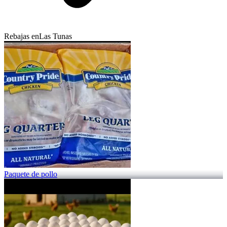
Rebajas en
Las Tunas
Paquete de pollo