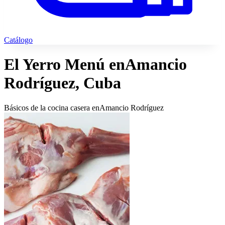
Catálogo
El Yerro Menú en
Amancio
Rodríguez, Cuba
Básicos de la cocina casera en
Amancio Rodríguez