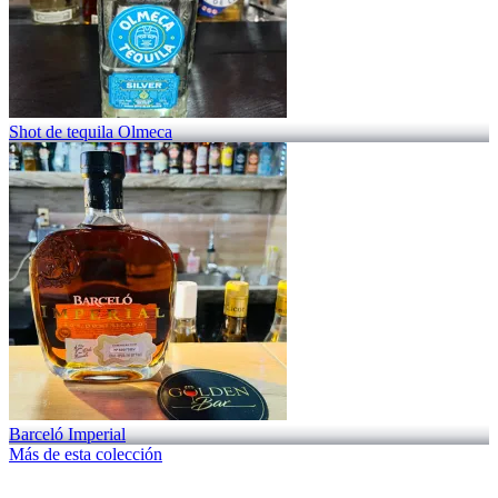
Shot de tequila Olmeca
Barceló Imperial
Más de esta colección