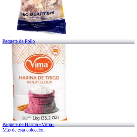
Paquete de Pollo
Paquete de Harina «Vima»
Más de esta colección