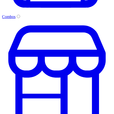
Combos