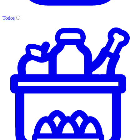
Todos