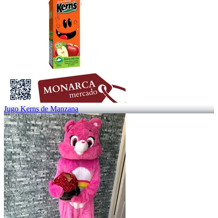
Jugo Kerns de Manzana