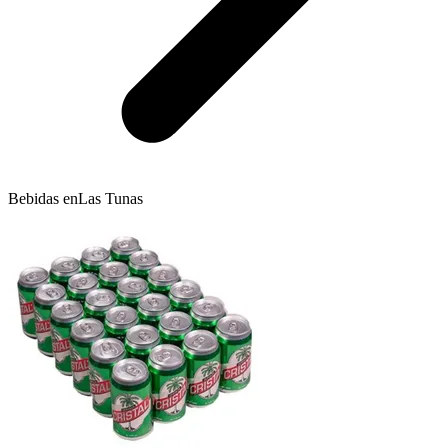
Bebidas en
Las Tunas