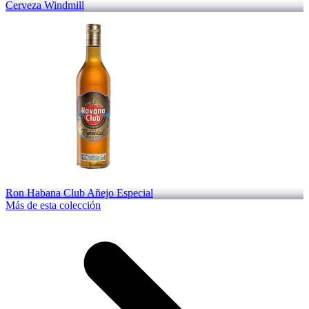
Cerveza Windmill
Ron Habana Club Añejo Especial
Más de esta colección