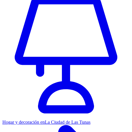
Hogar y decoración en
La Ciudad de Las Tunas