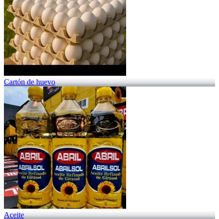
Cartón de huevo
Aceite