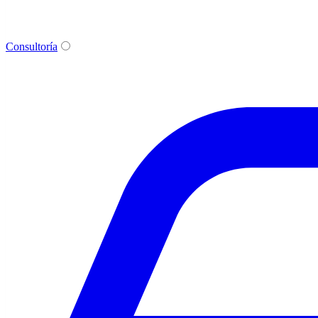
Consultoría