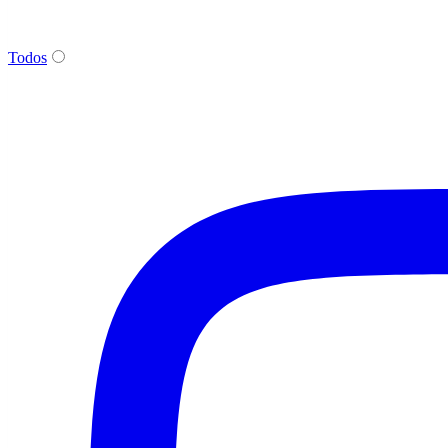
Todos